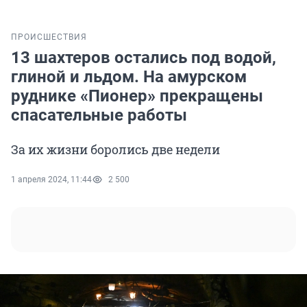
ПРОИСШЕСТВИЯ
13 шахтеров остались под водой,
глиной и льдом. На амурском
руднике «Пионер» прекращены
спасательные работы
За их жизни боролись две недели
1 апреля 2024, 11:44
2 500