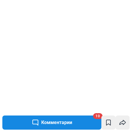
10
Комментарии