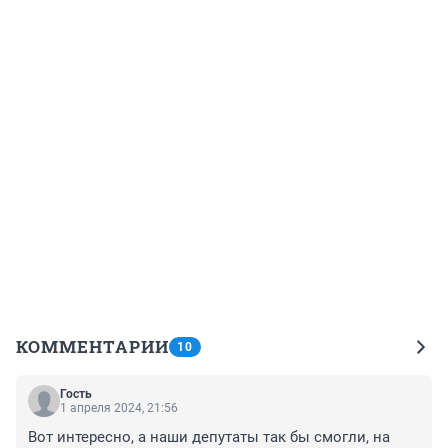
КОММЕНТАРИИ
10
Гость
1 апреля 2024, 21:56
Вот интересно, а наши депутаты так бы смогли, на 