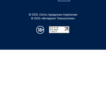
© ООО «Сеть городских порталов»
© ООО «Интернет Технологии»