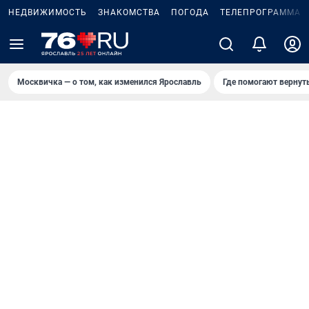
НЕДВИЖИМОСТЬ
ЗНАКОМСТВА
ПОГОДА
ТЕЛЕПРОГРАММА
Москвичка — о том, как изменился Ярославль
Где помогают вернут