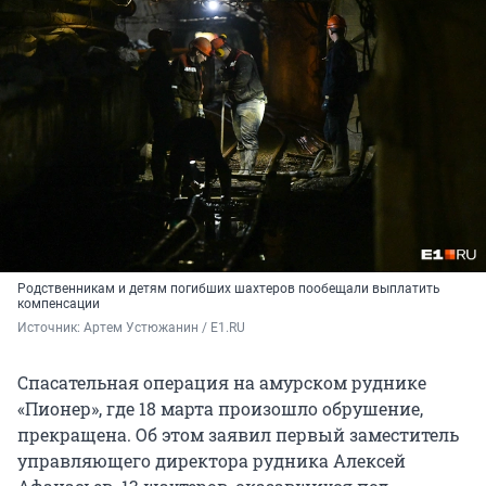
Родственникам и детям погибших шахтеров пообещали выплатить
компенсации
Источник: 
Артем Устюжанин / E1.RU
Спасательная операция на амурском руднике
«Пионер», где 18 марта произошло обрушение,
прекращена. Об этом заявил первый заместитель
управляющего директора рудника Алексей