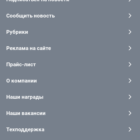
Сообщить новость
Рубрики
Реклама на сайте
Прайс-лист
О компании
Наши награды
Наши вакансии
Техподдержка