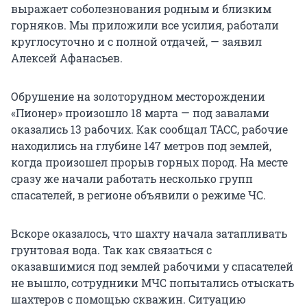
выражает соболезнования родным и близким
горняков. Мы приложили все усилия, работали
круглосуточно и с полной отдачей, — заявил
Алексей Афанасьев.
Обрушение на золоторудном месторождении
«Пионер» произошло 18 марта — под завалами
оказались 13 рабочих. Как сообщал ТАСС, рабочие
находились на глубине 147 метров под землей,
когда произошел прорыв горных пород. На месте
сразу же начали работать несколько групп
спасателей, в регионе объявили о режиме ЧС.
Вскоре оказалось, что шахту начала затапливать
грунтовая вода. Так как связаться с
оказавшимися под землей рабочими у спасателей
не вышло, сотрудники МЧС попытались отыскать
шахтеров с помощью скважин. Ситуацию