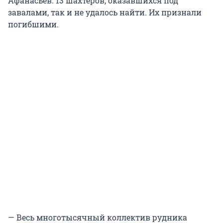
Афанасьев. 13 шахтеров, оказавшихся под
завалами, так и не удалось найти. Их признали
погибшими.
— Весь многотысячный коллектив рудника