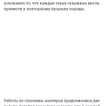
усложняло то, что каждая такая скважина могла
привести к повторному прорыву породы.
Работы по спасению шахтеров продолжались две