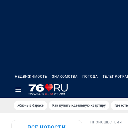
НЕДВИЖИМОСТЬ
ЗНАКОМСТВА
ПОГОДА
ТЕЛЕПРОГР
Жизнь в бараке
Как купить идеальную квартиру
Где есть
ПРОИСШЕСТВИЯ
ВСЕ НОВОСТИ