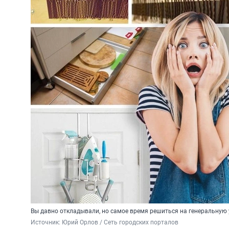
Вы давно откладывали, но самое время решиться на генеральную 
Источник: 
Юрий Орлов / Сеть городских порталов