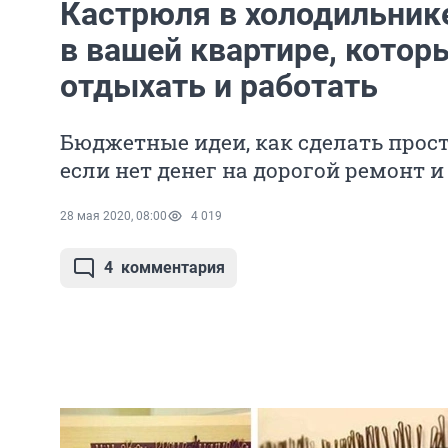
Кастрюля в холодильнике
в вашей квартире, кото
отдыхать и работать
Бюджетные идеи, как сделать прос
если нет денег на дорогой ремонт 
28 мая 2020, 08:00
4 019
4
комментария