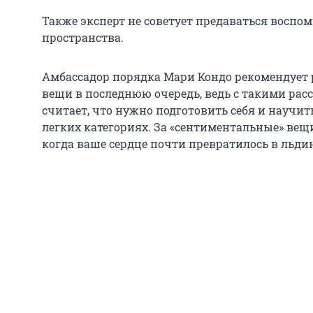
Также эксперт не советует предаваться восп
пространства.
Амбассадор порядка Мари Кондо рекомендует 
вещи в последнюю очередь, ведь с такими расс
считает, что нужно подготовить себя и научи
легких категориях. За «сентиментальные» вещ
когда ваше сердце почти превратилось в льди