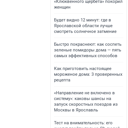
«Клюквенного щербета» покорил
женщин
Будет видно 12 минут: где в
Ярославской области лучше
смотреть солнечное затмение
Быстро покраснеют: как соспеть
зеленые помидоры дома — пять
самых эффективных способов
Как приготовить настоящее
мороженое дома: 3 проверенных
рецепта
«Направление не включено в
систему»: каковы шансы на
запуск скоростных поездов из
Москвы в Ярославль
Тест на внимательность: его