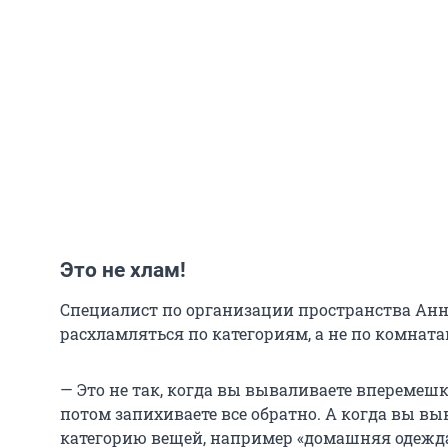
Это не хлам!
Специалист по организации пространства Анн
расхламляться по категориям, а не по комната
— Это не так, когда вы вываливаете вперемешк
потом запихиваете все обратно. А когда вы вы
категорию вещей, например «домашняя одежда»