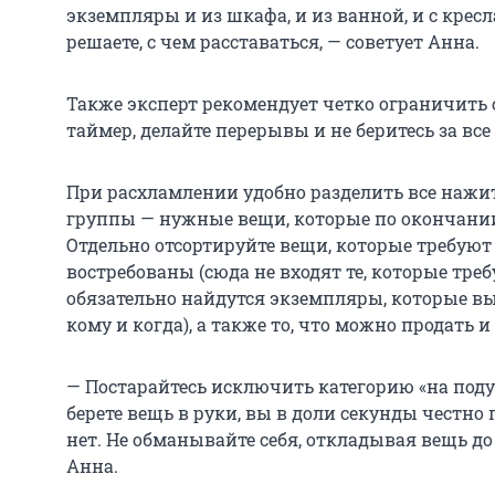
экземпляры и из шкафа, и из ванной, и с кресла
решаете, с чем расставаться, — советует Анна.
Также эксперт рекомендует четко ограничить 
таймер, делайте перерывы и не беритесь за все 
При расхламлении удобно разделить все нажи
группы — нужные вещи, которые по окончании
Отдельно отсортируйте вещи, которые требуют
востребованы (сюда не входят те, которые требу
обязательно найдутся экземпляры, которые вы 
кому и когда), а также то, что можно продать 
— Постарайтесь исключить категорию «на поду
берете вещь в руки, вы в доли секунды честно
нет. Не обманывайте себя, откладывая вещь до
Анна.