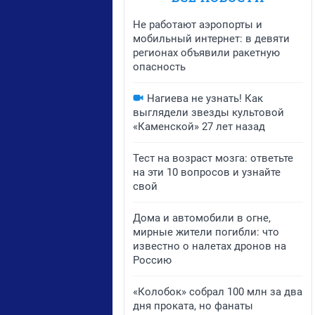
Не работают аэропорты и
мобильный интернет: в девяти
регионах объявили ракетную
опасность
Нагиева не узнать! Как
выглядели звезды культовой
«Каменской» 27 лет назад
Тест на возраст мозга: ответьте
на эти 10 вопросов и узнайте
свой
Дома и автомобили в огне,
мирные жители погибли: что
известно о налетах дронов на
Россию
«Колобок» собрал 100 млн за два
дня проката, но фанаты