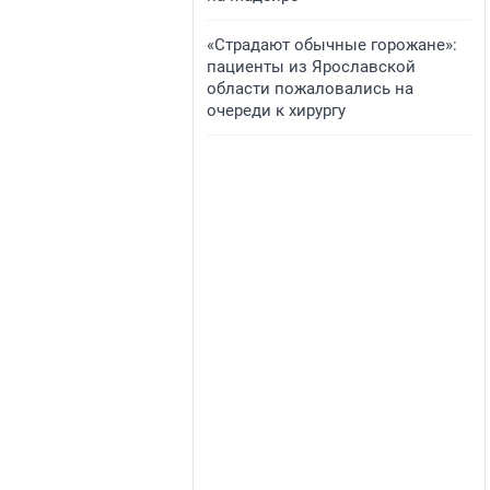
«Страдают обычные горожане»:
пациенты из Ярославской
области пожаловались на
очереди к хирургу