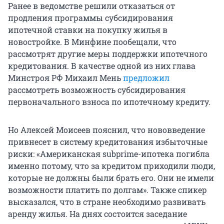
Ранее в ведомстве решили отказаться от
продления программы субсидирования
ипотечной ставки на покупку жилья в
новостройке. В Минфине пообещали, что
рассмотрят другие меры поддержки ипотечного
кредитования. В качестве одной из них глава
Минстроя РФ Михаил Мень
предложил
рассмотреть возможность субсидирования
первоначального взноса по ипотечному кредиту.
Но Алексей Моисеев пояснил, что нововведение
привнесет в систему кредитования избыточные
риски: «Американская subprime-ипотека погибла
именно потому, что за кредитом приходили люди,
которые не должны были брать его. Они не имели
возможности платить по долгам». Также спикер
высказался, что в стране необходимо развивать
аренду жилья. На днях состоится заседание