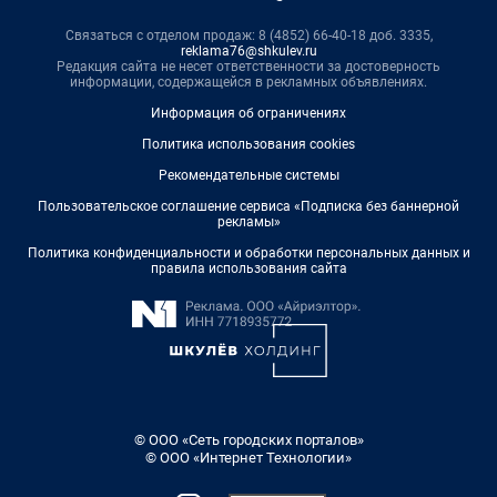
Связаться с отделом продаж: 8 (4852) 66-40-18 доб. 3335,
reklama76@shkulev.ru
Редакция сайта не несет ответственности за достоверность
информации, содержащейся в рекламных объявлениях.
Информация об ограничениях
Политика использования cookies
Рекомендательные системы
Пользовательское соглашение сервиса «Подписка без баннерной
рекламы»
Политика конфиденциальности и обработки персональных данных и
правила использования сайта
© ООО «Сеть городских порталов»
© ООО «Интернет Технологии»