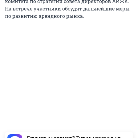
комитета по стратегии совета директоров АИЖК.
На встрече участники обсудят дальнейшие меры
по развитию арендного рынка.