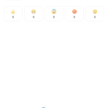
0
0
0
0
0