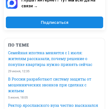
Глушат интернет? Тут мы всегда на
связи →
Подписаться
ПО ТЕМЕ
Семейная ипотека меняется с 1 июля:
жителям рассказали, почему решение о
покупке квартиры нужно принять сейчас
29 июня, 12:35
В России разработают систему защиты от
мошеннических звонков при сделках с
жильем
5 июня, 18:05
Ректор ярославского вуза честно высказался