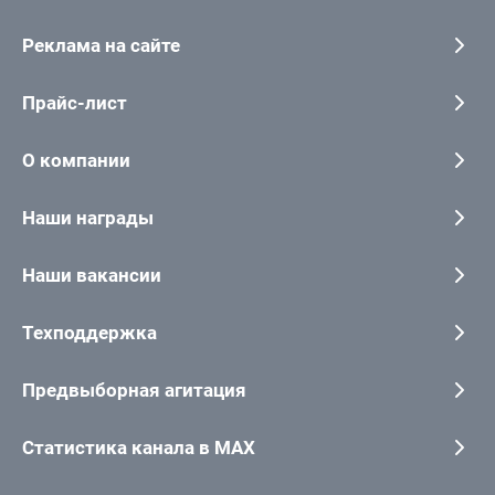
Реклама на сайте
Прайс-лист
О компании
Наши награды
Наши вакансии
Техподдержка
Предвыборная агитация
Статистика канала в MAX