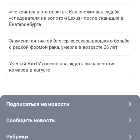
«Не хочется в это верить». Как сложилась судьба
«следователя на золотом Lexus» после скандала в
Екатеринбурге
Знаменитая тикток-блогер, рассказывавшая о борьбе
с редкой формой рака, умерла в возрасте 26 лет
Ученый АлтГУ рассказала, ждать ли нашествия
комаров в августе
Подписаться на новости
Сообщить новость
Рубрики