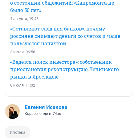
о состоянии общежитий: «Капремонта не
было 50 лет»
4 августа, 19:43
«Оставляют след для банков»: почему
россияне снимают деньги со счетов и чаще
пользуются наличкой
3 июля, 06:56
«Ведется поиск инвестора»: собственник
приостановил реконструкцию Ленинского
рынка в Ярославле
8 июля, 11:02
Евгения Исакова
Корреспондент 74.ru
Ипотека