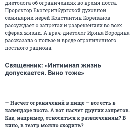
диетолога об ограничениях во время поста.
Проректор Екатеринбургской духовной
семинарии иерей Константин Корепанов
рассуждает о запретах и разрешениях во всех
сферах жизни. А врач-диетолог Ирина Бородина
рассказала о пользе и вреде ограниченного
постного рациона.
Священник: «Интимная жизнь
допускается. Вино тоже»
—
Насчет ограничений в пище — все есть в
календаре поста. А вот насчет других запретов.
Как, например, относиться к развлечениям? В
кино, в театр можно сходить?