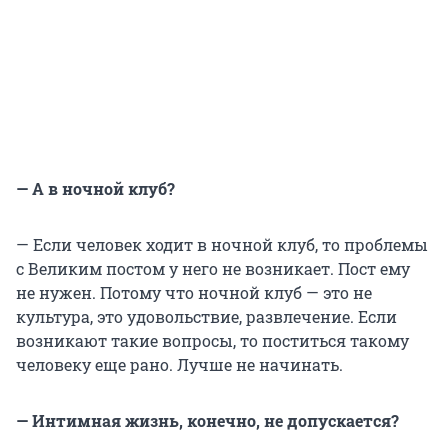
— А в ночной клуб?
— Если человек ходит в ночной клуб, то проблемы
с Великим постом у него не возникает. Пост ему
не нужен. Потому что ночной клуб — это не
культура, это удовольствие, развлечение. Если
возникают такие вопросы, то поститься такому
человеку еще рано. Лучше не начинать.
— Интимная жизнь, конечно, не допускается?