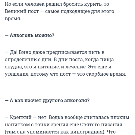
Но если человек решил бросить курить, то
Великий пост — самое подходящее для этого
время.
— Алкоголь можно?
— Да! Вино даже предписывается пить в
определенные дни. В дни поста, когда пища
скудна, это и питание, и лечение. Это еще и
утешение, потому что пост — это скорбное время.
— А как насчет другого алкоголя?
— Крепкий — нет. Водка вообще считалась плохим
напитком с точки зрения еще Святого писания
(там она упоминается как виноградная). Что