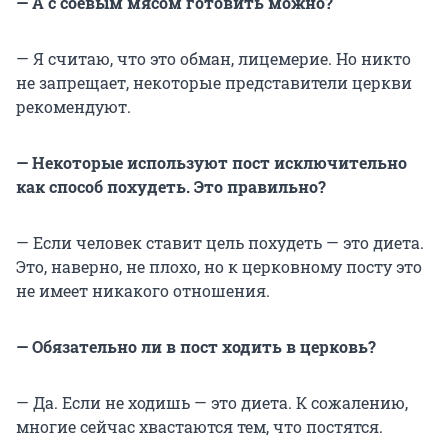
— А с соевым мясом готовить можно?
— Я считаю, что это обман, лицемерие. Но никто
не запрещает, некоторые представители церкви
рекомендуют.
— Некоторые используют пост исключительно
как способ похудеть. Это правильно?
— Если человек ставит цель похудеть — это диета.
Это, наверно, не плохо, но к церковному посту это
не имеет никакого отношения.
—
Обязательно ли в пост ходить в церковь?
— Да. Если не ходишь — это диета. К сожалению,
многие сейчас хвастаются тем, что постятся.