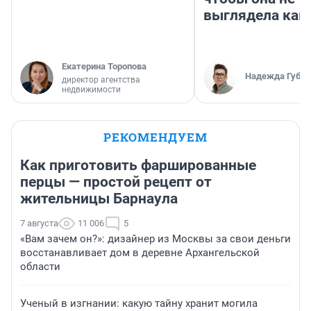
выглядела как
Екатерина Торопова
Надежда Губар
директор агентства
недвижимости
РЕКОМЕНДУЕМ
Как приготовить фаршированные
перцы — простой рецепт от
жительницы Барнаула
7 августа
11 006
5
«Вам зачем он?»: дизайнер из Москвы за свои деньги
восстанавливает дом в деревне Архангельской
области
Ученый в изгнании: какую тайну хранит могила