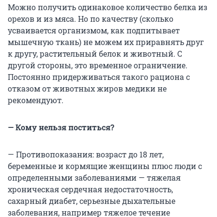
Можно получить одинаковое количество белка из
орехов и из мяса. Но по качеству (сколько
усваивается организмом, как подпитывает
мышечную ткань) не можем их приравнять друг
к другу, растительный белок и животный. С
другой стороны, это временное ограничение.
Постоянно придерживаться такого рациона с
отказом от животных жиров медики не
рекомендуют.
— Кому нельзя поститься?
— Противопоказания: возраст до 18 лет,
беременные и кормящие женщины плюс люди с
определенными заболеваниями — тяжелая
хроническая сердечная недостаточность,
сахарный диабет, серьезные дыхательные
заболевания, например тяжелое течение