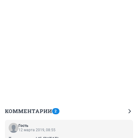
КОММЕНТАРИИ
2
Гость
12 марта 2019, 08:55