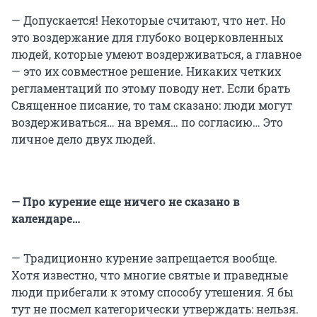
— Допускается! Некоторые считают, что нет. Но
это воздержание для глубоко воцерковленных
людей, которые умеют воздерживаться, а главное
— это их совместное решение. Никаких четких
регламентаций по этому поводу нет. Если брать
Священное писание, то там сказано: люди могут
воздерживаться… на время… по согласию… Это
личное дело двух людей.
— Про курение еще ничего не сказано в
календаре…
— Традиционно курение запрещается вообще.
Хотя известно, что многие святые и праведные
люди прибегали к этому способу утешения. Я бы
тут не посмел категорически утверждать: нельзя.