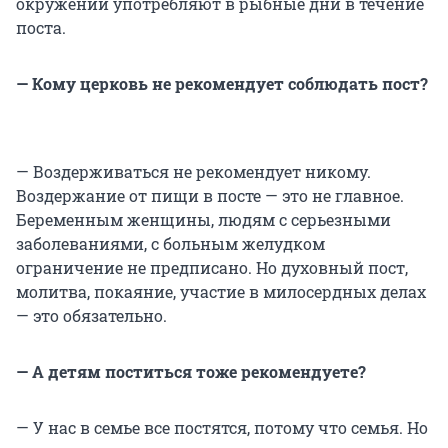
окружении употребляют в рыбные дни в течение
поста.
— Кому церковь не рекомендует соблюдать пост?
— Воздерживаться не рекомендует никому.
Воздержание от пищи в посте — это не главное.
Беременным женщины, людям с серьезными
заболеваниями, с больным желудком
ограничение не предписано. Но духовный пост,
молитва, покаяние, участие в милосердных делах
— это обязательно.
— А детям поститься тоже рекомендуете?
— У нас в семье все постятся, потому что семья. Но