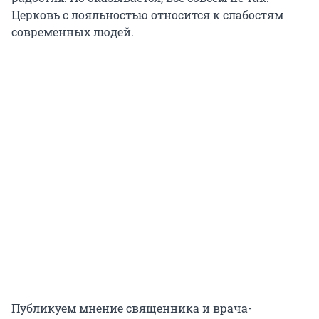
Церковь с лояльностью относится к слабостям
современных людей.
Публикуем мнение священника и врача-