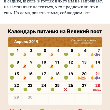
в садике, школе, в гостях никто им не запрещает,
не заставляет поститься, что предложили, то и
ешь. Но дома, раз это семья, соблюдаем все.