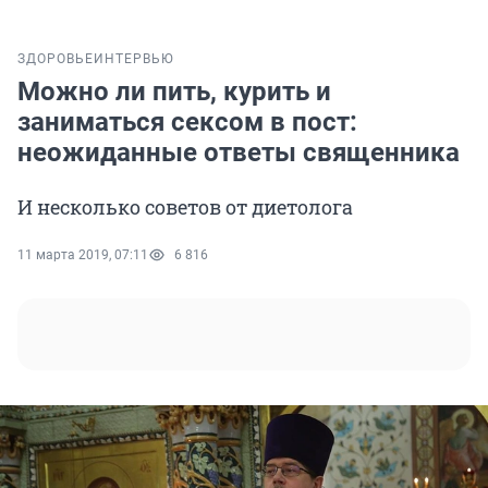
ЗДОРОВЬЕ
ИНТЕРВЬЮ
Можно ли пить, курить и
заниматься сексом в пост:
неожиданные ответы священника
И несколько советов от диетолога
11 марта 2019, 07:11
6 816