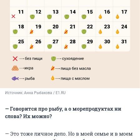
Источник: 
Анна Рыбакова / E1.RU
— Говорится про рыбу, а о морепродуктах ни
слова? Их можно?
— Это тоже личное дело. Но в моей семье и в моем