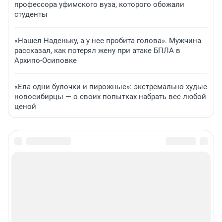
профессора уфимского вуза, которого обожали
студенты
«Нашел Наденьку, а у нее пробита голова». Мужчина
рассказал, как потерял жену при атаке БПЛА в
Архипо-Осиповке
«Ела одни булочки и пирожные»: экстремально худые
новосибирцы — о своих попытках набрать вес любой
ценой