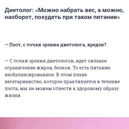
Диетолог: «Можно набрать вес, а можно,
наоборот, похудеть при таком питании»
— Пост, с точки зрения диетолога, вреден?
— С точки зрения диетологов, идет сильное
ограничение жиров, белков. То есть питание
несбалансированное. В этом плане
вегетарианство, которое практикуется в течение
поста, мы не можем отнести к здоровому образу
жизни.