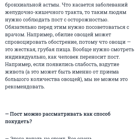
бронхиальной астмы. Что касается заболеваний
желудочно-кишечного тракта, то таким людям
нужно соблюдать пост с осторожностью.
Обязательно перед этим нужно посоветоваться с
врачом. Например, обилие овощей может
спровоцировать обострение, потому что овощи —
это жесткая, грубая пища. Вообще нужно смотреть
индивидуально, как человек переносит пост.
Например, если появились слабость, вздутие
живота (а это может быть именно от приема
большого количества овощей), мы не можем это
рекомендовать.
— Пост можно рассматривать как способ
похудеть?
— Этого делать не стоит. Все очень