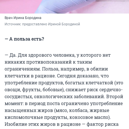
Врач Ирина Бородина
Источник: 
предоставлено Ириной Бородиной
— А польза есть?
— Да. Для здорового человека, у которого нет
никаких противопоказаний к таким
ограничениям. Польза, например, в обилии
клетчатки в рационе. Сегодня доказано, что
употребление продуктов, богатых клетчаткой (это
овощи, фрукты, бобовые), снижает риск сердечно-
сосудистых, онкологических заболеваний. Второй
момент: в период поста ограничено употребление
насыщенных жиров (мясо, колбаса, жирные
кисломолочные продукты, кокосовое масло).
Изобилие этих жиров в рационе — фактор риска