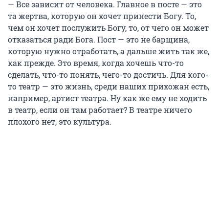
— Все зависит от человека. Главное в посте — это
та жертва, которую он хочет принести Богу. То,
чем он хочет послужить Богу, то, от чего он может
отказаться ради Бога. Пост — это не барщина,
которую нужно отработать, а дальше жить так же,
как прежде. Это время, когда хочешь что-то
сделать, что-то понять, чего-то достичь. Для кого-
то театр — это жизнь, среди наших прихожан есть,
например, артист театра. Ну как же ему не ходить
в театр, если он там работает? В театре ничего
плохого нет, это культура.