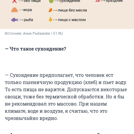
Источник: 
Анна Рыбакова / E1.RU
— Что такое сухоядение?
— Сухоядение предполагает, что человек ест
только пшеничную продукцию (хлеб) и пьет воду.
То есть пища не варится. Допускаются некоторые
овощи, тоже без термической обработки. Но я бы
не рекомендовал это массово. При нашем
климате, воде и воздухе, я считаю, что это
чрезвычайно вредно.