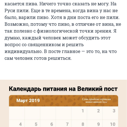
касается пива. Ничего точно сказать не могу. На
Руси пили. Еще в те времена, когда вина у нас не
было, варили пиво. Хотя в дни поста его не пили.
Возможно, потому что пиво, в отличие от вина, не
так полезно с физиологической точки зрения. Я
думаю, каждый человек может обсудить этот
вопрос со священником и решить
индивидуально. В посте главное — это то, на что
сам человек готов решиться.