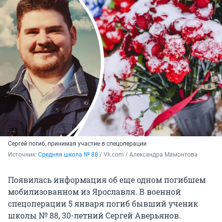
Сергей погиб, принимая участие в спецоперации
Источник: 
Средняя школа № 88
 / Vk.com / Александра Мамонтова
Появилась информация об еще одном погибшем
мобилизованном из Ярославля. В военной
спецоперации 5 января погиб бывший ученик
школы № 88, 30-летний Сергей Аверьянов.