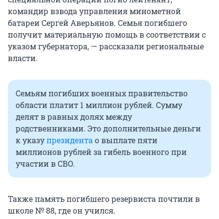
командир взвода управления минометной
батареи Сергей Аверьянов. Семья погибшего
получит материальную помощь в соответствии с
указом губернатора, — рассказали региональные
власти.
Семьям погибших военных правительство
области платит 1 миллион рублей. Сумму
делят в равных долях между
родственниками. Это дополнительные деньги
к указу
президента
о выплате пяти
миллионов рублей за гибель военного при
участии в СВО.
Также память погибшего резервиста почтили в
школе № 88, где он учился.