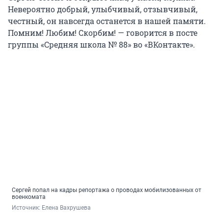
Невероятно добрый, улыбчивый, отзывчивый,
честный, он навсегда останется в нашей памяти.
Помним! Любим! Скорбим! — говорится в посте
группы «Средняя школа № 88» во «ВКонтакте».
Сергей попал на кадры репортажа о проводах мобилизованных от
военкомата
Источник: 
Елена Вахрушева