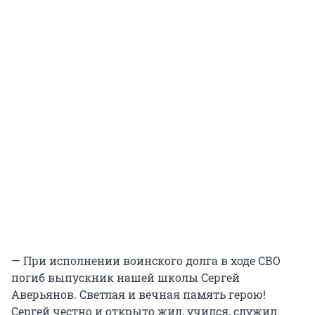
— При исполнении воинского долга в ходе СВО
погиб выпускник нашей школы Сергей
Аверьянов. Светлая и вечная память герою!
Сергей честно и открыто жил, учился, служил.