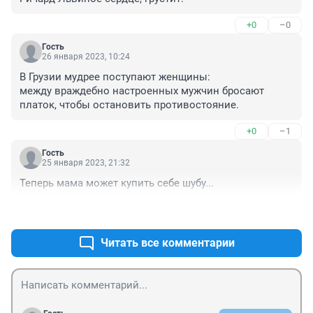
+0
–0
Гость
26 января 2023, 10:24
В Грузии мудрее поступают женщины:

между враждебно настроенных мужчин бросают 
платок, чтобы остановить противостояние.
+0
–1
Гость
25 января 2023, 21:32
Теперь мама может купить себе шубу...
+0
–1
Читать все комментарии