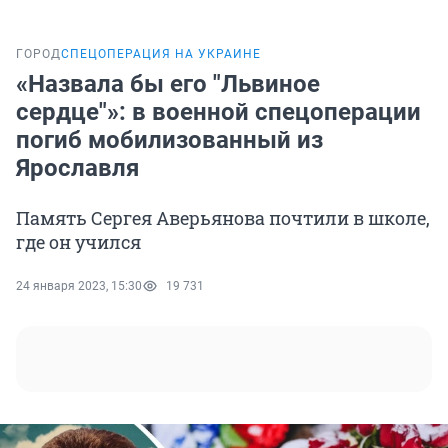
ГОРОД
СПЕЦОПЕРАЦИЯ НА УКРАИНЕ
«Назвала бы его "Львиное
сердце"»: в военной спецоперации
погиб мобилизованный из
Ярославля
Память Сергея Аверьянова почтили в школе,
где он учился
24 января 2023, 15:30
19 731