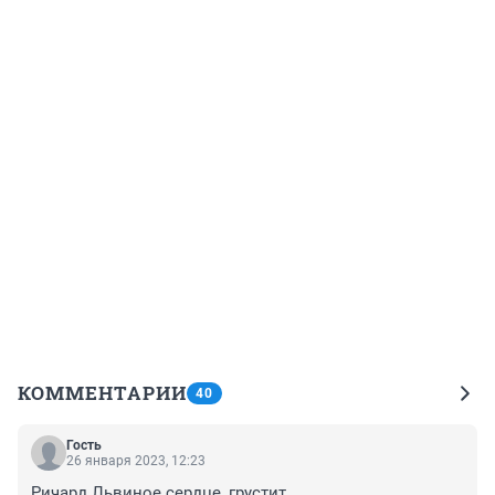
КОММЕНТАРИИ
40
Гость
26 января 2023, 12:23
Ричард Львиное сердце, грустит.