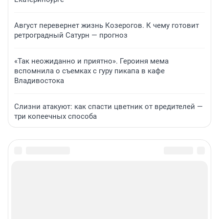
Август перевернет жизнь Козерогов. К чему готовит
ретроградный Сатурн — прогноз
«Так неожиданно и приятно». Героиня мема
вспомнила о съемках с гуру пикапа в кафе
Владивостока
Слизни атакуют: как спасти цветник от вредителей —
три копеечных способа