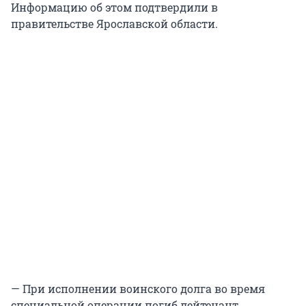
Информацию об этом подтвердили в
правительстве Ярославской области.
— При исполнении воинского долга во время
специальной операции погиб лейтенант,