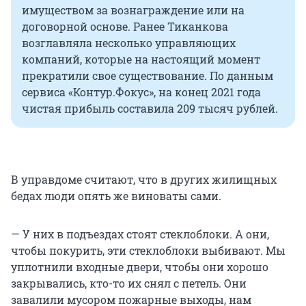
имуществом за вознаграждение или на
договорной основе. Ранее Тиканкова
возглавляла несколько управляющих
компаний, которые на настоящий момент
прекратили свое существование. По данным
сервиса «Контур.Фокус», на конец 2021 года
чистая прибыль составила 209 тысяч рублей.
В управдоме считают, что в других жилищных
бедах люди опять же виноваты сами.
— У них в подъездах стоят стеклоблоки. А они,
чтобы покурить, эти стеклоблоки выбивают. Мы
уплотнили входные двери, чтобы они хорошо
закрывались, кто-то их снял с петель. Они
завалили мусором пожарные выходы, нам