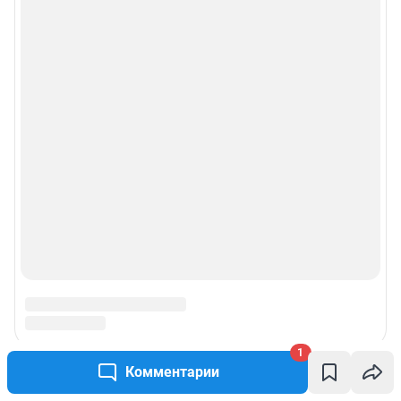
1
Комментарии