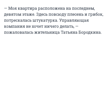
— Моя квартира расположена на последнем,
девятом этаже. Здесь повсюду плесень и грибок,
потрескалась штукатурка. Управляющая
компания не хочет ничего делать, —
пожаловалась жительница Татьяна Бородкина.