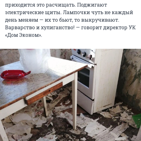
приходится это расчищать. Поджигают
электрические щиты. Лампочки чуть не каждый
день меняем — их то бьют, то выкручивают.
Варварство и хулиганство! — говорит директор УК
«Дом Эконом».