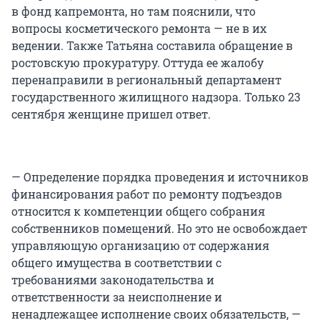
в фонд капремонта, но там пояснили, что
вопросы косметического ремонта — не в их
ведении. Также Татьяна составила обращение в
ростовскую прокуратуру. Оттуда ее жалобу
перенаправили в региональный департамент
государственного жилищного надзора. Только 23
сентября женщине пришел ответ.
— Определение порядка проведения и источников
финансирования работ по ремонту подъездов
относится к компетенции общего собрания
собственников помещений. Но это не освобождает
управляющую организацию от содержания
общего имущества в соответствии с
требованиями законодательства и
ответственности за неисполнение и
ненадлежащее исполнение своих обязательств, —