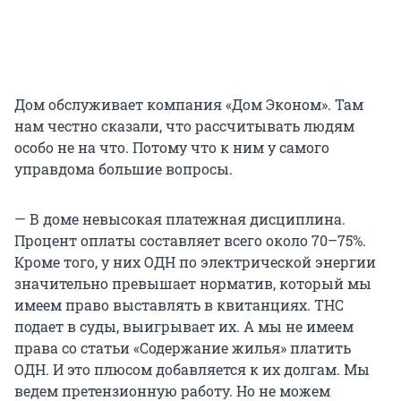
Дом обслуживает компания «Дом Эконом». Там
нам честно сказали, что рассчитывать людям
особо не на что. Потому что к ним у самого
управдома большие вопросы.
— В доме невысокая платежная дисциплина.
Процент оплаты составляет всего около 70–75%.
Кроме того, у них ОДН по электрической энергии
значительно превышает норматив, который мы
имеем право выставлять в квитанциях. ТНС
подает в суды, выигрывает их. А мы не имеем
права со статьи «Содержание жилья» платить
ОДН. И это плюсом добавляется к их долгам. Мы
ведем претензионную работу. Но не можем