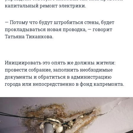
капитальный ремонт электрики.
— Потому что будут штробиться стены, будет
прокладываться новая проводка, — говорит
Татьяна Тиканкова.
Инициировать это опять же должны жители:
провести собрание, заполнить необходимые
документы и обратиться в администрацию
города или непосредственно в фонд капремонта.