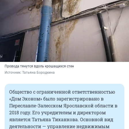
Провода тянутся вдоль крошащихся стен
Источник: 
Татьяна Бородкина
Общество с ограниченной ответственностью
«Дом Эконом» было зарегистрировано в
Переславле-Залесском Ярославской области в
2018 году. Его учредителем и директором
является Татьяна Тиканкова. Основной вид
деятельности — управление недвижимым