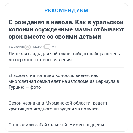
РЕКОМЕНДУЕМ
С рождения в неволе. Как в уральской
колонии осужденные мамы отбывают
срок вместе со своими детьми
14 часов
14 429
27
Лицевая гладь для чайников: гайд от набора петель
до первого готового изделия
«Расходы на топливо колоссальные»: как
многодетная семья едет на автодоме из Барнаула в
Турцию — фото
Сезон черники в Мурманской области: рецепт
хрустящего ягодного штруделя за полчаса
Соль земли забайкальской. Нижегородцевы