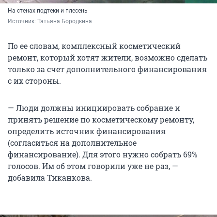
На стенах подтеки и плесень
Источник: 
Татьяна Бородкина
По ее словам, комплексный косметический
ремонт, который хотят жители, возможно сделать
только за счет дополнительного финансирования
с их стороны.
— Люди должны инициировать собрание и
принять решение по косметическому ремонту,
определить источник финансирования
(согласиться на дополнительное
финансирование). Для этого нужно собрать 69%
голосов. Им об этом говорили уже не раз, —
добавила Тиканкова.