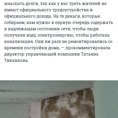
взыскать долги, так как у нас треть жителей не
имеют официального трудоустройства и
официального дохода. На те деньги, которые
собираем, нам нужно в первую очередь содержать
в надлежащем состоянии сети, чтобы люди
получали воду, электроэнергию, чтобы работала
канализация. Они ни разу не ремонтировались со
времени постройки дома, — прокомментировала
директор управляющей компании Татьяна
Тиканкова.