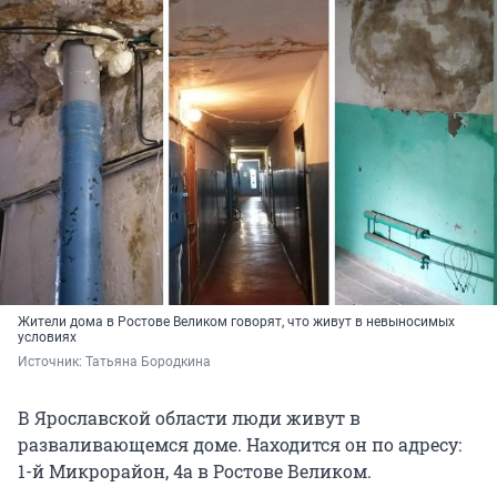
Жители дома в Ростове Великом говорят, что живут в невыносимых
условиях
Источник: 
Татьяна Бородкина
В Ярославской области люди живут в
разваливающемся доме. Находится он по адресу:
1-й Микрорайон, 4а в Ростове Великом.