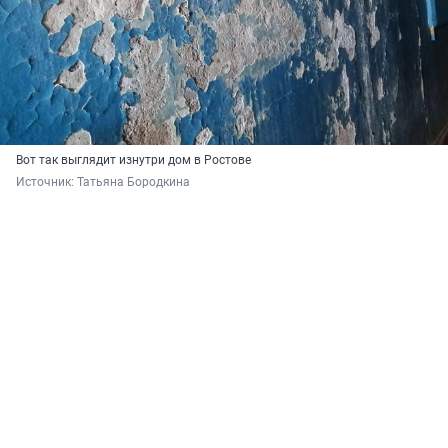
Вот так выглядит изнутри дом в Ростове
Источник: 
Татьяна Бородкина