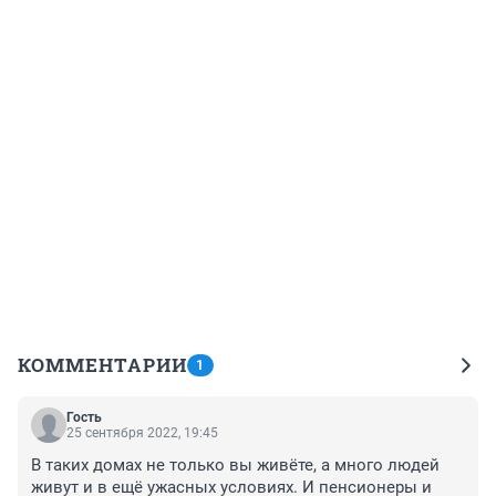
КОММЕНТАРИИ
1
Гость
25 сентября 2022, 19:45
В таких домах не только вы живёте, а много людей 
живут и в ещё ужасных условиях. И пенсионеры и 