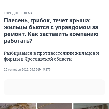
ГОРОД
ПРОБЛЕМА
Плесень, грибок, течет крыша:
жильцы бьются с управдомом за
ремонт. Как заставить компанию
работать?
Разбираемся в противостоянии жильцов и
фирмы в Ярославской области
25 сентября 2022, 06:55
5 275