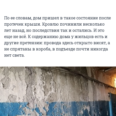
По ее словам, дом пришел в такое состояние после
протечек крыши. Кровлю починили несколько
лет назад, но последствия так и остались. И это
еще не всё. К содержанию дома у жильцов есть и
другие претензии: провода здесь открыто висят, а
не спрятаны в короба, в подъезде почти никогда
нет света.