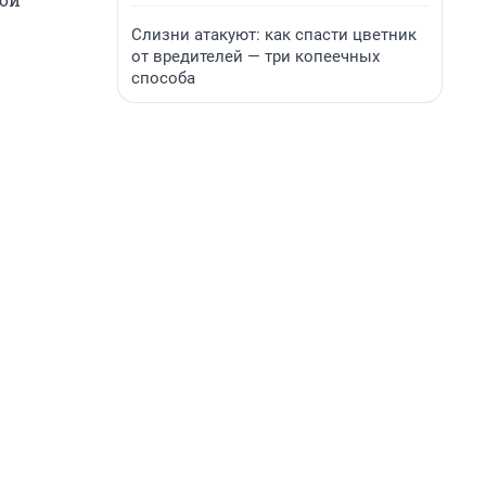
Слизни атакуют: как спасти цветник
от вредителей — три копеечных
способа