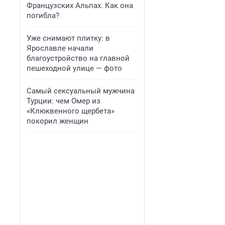
Французских Альпах. Как она
погибла?
Уже снимают плитку: в
Ярославле начали
благоустройство на главной
пешеходной улице — фото
Самый сексуальный мужчина
Турции: чем Омер из
«Клюквенного щербета»
покорил женщин