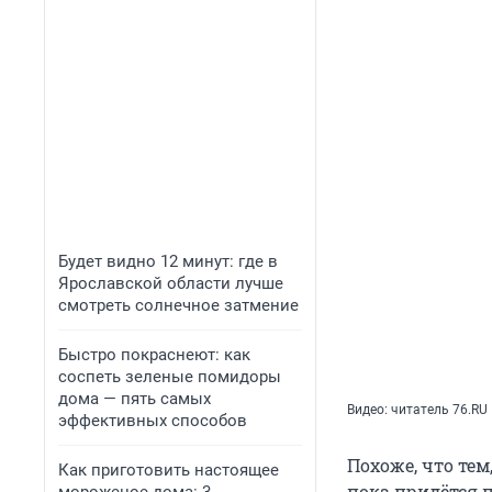
Будет видно 12 минут: где в
Ярославской области лучше
смотреть солнечное затмение
Быстро покраснеют: как
соспеть зеленые помидоры
дома — пять самых
Видео: читатель 76.RU
эффективных способов
Похоже, что тем
Как приготовить настоящее
пока придётся 