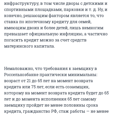
инфраструктуру, в том числе дворы с детскими и
спортивными площадками, парковки и т. д. Ну, и
конечно, решающим фактором является то, что
ставка по ипотечному кредиту для семей,
имеющим двоих и более детей, лишь немногим
превышает официальную инфляцию, а частично
погасить кредит можно за счет средств
материнского капитала.
Немаловажно, что требования к заемщику в
Россельхозбанке практически минимальны:
возраст от 21 до 65 лет на момент возврата
кредита или 75 лет, если есть созаемщик,
которому на момент возврата кредита будет до 65
лет и до момента исполнения 65 лет самому
заемщику пройдет не менее половины срока
кредита, гражданство РФ, стаж работы — не менее