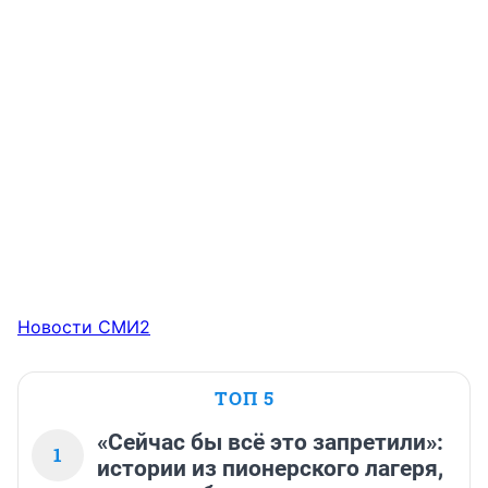
Новости СМИ2
ТОП 5
«Сейчас бы всё это запретили»:
1
истории из пионерского лагеря,