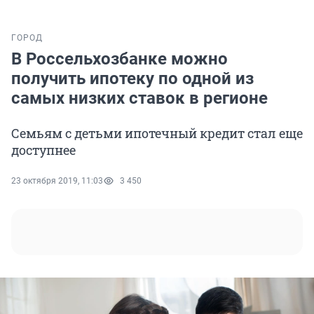
ГОРОД
В Россельхозбанке можно
получить ипотеку по одной из
самых низких ставок в регионе
Семьям с детьми ипотечный кредит стал еще
доступнее
23 октября 2019, 11:03
3 450