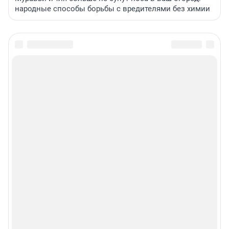
народные способы борьбы с вредителями без химии