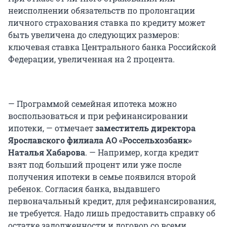
неисполнении обязательств по пролонгации
личного страхования ставка по кредиту может
быть увеличена до следующих размеров:
ключевая ставка Центрального банка Российской
Федерации, увеличенная на 2 процента.
— Программой семейная ипотека можно
воспользоваться и при рефинансировании
ипотеки, — отмечает
заместитель директора
Ярославского филиала АО «Россельхозбанк»
Наталья Хабарова
. — Например, когда кредит
взят под больший процент или уже после
получения ипотеки в семье появился второй
ребенок. Согласия банка, выдавшего
первоначальный кредит, для рефинансирования,
не требуется. Надо лишь предоставить справку об
остатке задолженности и договор со всеми