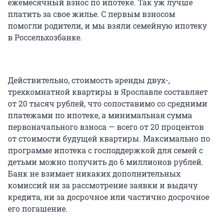
ежемесячный взнос по ипотеке. Так уж лучше
платить за свое жилье. С первым взносом
помогли родители, и мы взяли семейную ипотеку
в Россельхозбанке.
Действительно, стоимость аренды двух-,
трехкомнатной квартиры в Ярославле составляет
от 20 тысяч рублей, что сопоставимо со средними
платежами по ипотеке, а минимальная сумма
первоначального взноса — всего от 20 процентов
от стоимости будущей квартиры. Максимально по
программе ипотека с господдержкой для семей с
детьми можно получить до 6 миллионов рублей.
Банк не взимает никаких дополнительных
комиссий ни за рассмотрение заявки и выдачу
кредита, ни за досрочное или частично досрочное
его погашение.