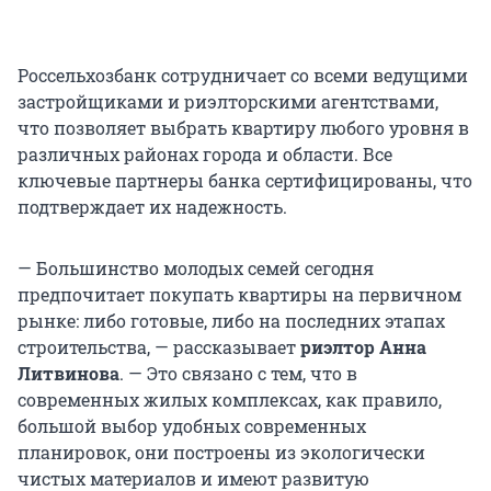
Россельхозбанк сотрудничает со всеми ведущими
застройщиками и риэлторскими агентствами,
что позволяет выбрать квартиру любого уровня в
различных районах города и области. Все
ключевые партнеры банка сертифицированы, что
подтверждает их надежность.
— Большинство молодых семей сегодня
предпочитает покупать квартиры на первичном
рынке: либо готовые, либо на последних этапах
строительства, — рассказывает
риэлтор Анна
Литвинова
. — Это связано с тем, что в
современных жилых комплексах, как правило,
большой выбор удобных современных
планировок, они построены из экологически
чистых материалов и имеют развитую