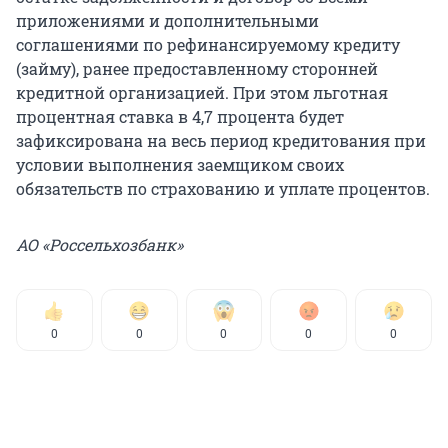
приложениями и дополнительными
соглашениями по рефинансируемому кредиту
(займу), ранее предоставленному сторонней
кредитной организацией. При этом льготная
процентная ставка в 4,7 процента будет
зафиксирована на весь период кредитования при
условии выполнения заемщиком своих
обязательств по страхованию и уплате процентов.
АО «Россельхозбанк»
0
0
0
0
0