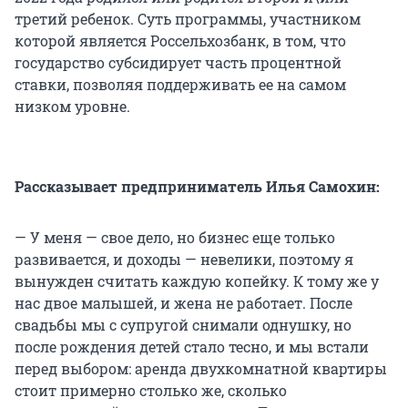
третий ребенок. Суть программы, участником
которой является Россельхозбанк, в том, что
государство субсидирует часть процентной
ставки, позволяя поддерживать ее на самом
низком уровне.
Рассказывает предприниматель Илья Самохин:
— У меня — свое дело, но бизнес еще только
развивается, и доходы — невелики, поэтому я
вынужден считать каждую копейку. К тому же у
нас двое малышей, и жена не работает. После
свадьбы мы с супругой снимали однушку, но
после рождения детей стало тесно, и мы встали
перед выбором: аренда двухкомнатной квартиры
стоит примерно столько же, сколько