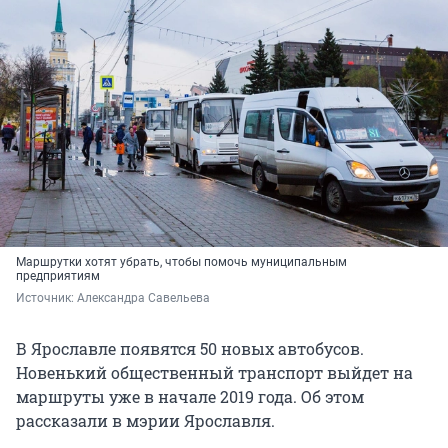
Маршрутки хотят убрать, чтобы помочь муниципальным
предприятиям
Источник: 
Александра Савельева
В Ярославле появятся 50 новых автобусов.
Новенький общественный транспорт выйдет на
маршруты уже в начале 2019 года. Об этом
рассказали в мэрии Ярославля.