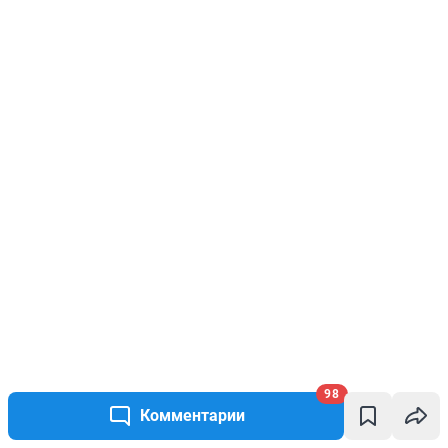
98
Комментарии