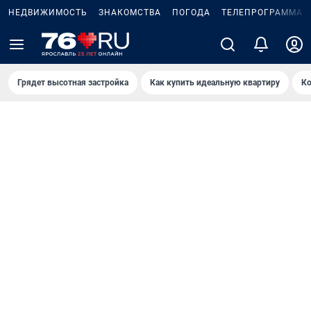
НЕДВИЖИМОСТЬ
ЗНАКОМСТВА
ПОГОДА
ТЕЛЕПРОГРАММА
Грядет высотная застройка
Как купить идеальную квартиру
Ко