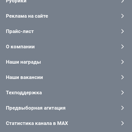
Рубрики
Реклама на сайте
Прайс-лист
О компании
Наши награды
Наши вакансии
Техподдержка
Предвыборная агитация
Статистика канала в MAX