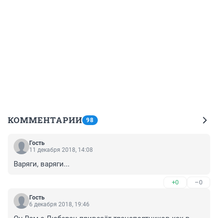
КОММЕНТАРИИ
98
Гость
11 декабря 2018, 14:08
Варяги, варяги...
+0
–0
Гость
6 декабря 2018, 19:46