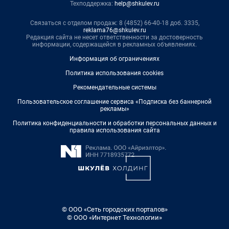
Техподдержка:
help@shkulev.ru
Связаться с отделом продаж: 8 (4852) 66-40-18 доб. 3335,
reklama76@shkulev.ru
Редакция сайта не несет ответственности за достоверность
информации, содержащейся в рекламных объявлениях.
Информация об ограничениях
Политика использования cookies
Рекомендательные системы
Пользовательское соглашение сервиса «Подписка без баннерной
рекламы»
Политика конфиденциальности и обработки персональных данных и
правила использования сайта
© ООО «Сеть городских порталов»
© ООО «Интернет Технологии»