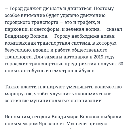
— Город должен дышать и двигаться. Поэтому
особое внимание будет уделено движению
городского транспорта — это и трафик, и
парковки, и светофоры, и зеленая волна, — сказал
Владимир Волков. — Городу необходима новая
комплексная транспортная система, в которую,
безусловно, входит и работа общественного
транспорта. Для замены автопарка в 2019 году
городские транспортные предприятия получат 50
новых автобусов и семь троллейбусов.
Также власти планируют уменьшить количество
маршруток, чтобы улучшить экономическое
состояние муниципальных организаций.
Напомним, сегодня Владимира Волкова выбрали
новым мэром Ярославля. Мы вели прямую