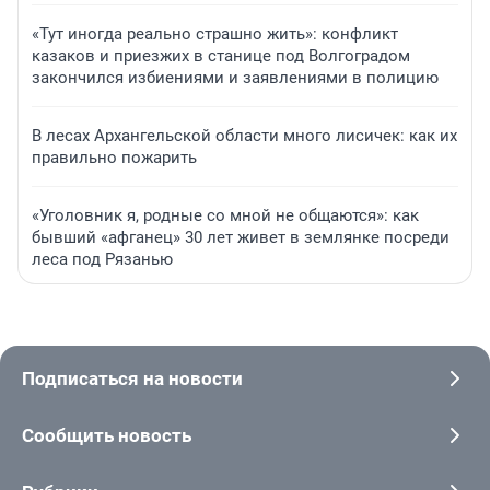
«Тут иногда реально страшно жить»: конфликт
казаков и приезжих в станице под Волгоградом
закончился избиениями и заявлениями в полицию
В лесах Архангельской области много лисичек: как их
правильно пожарить
«Уголовник я, родные со мной не общаются»: как
бывший «афганец» 30 лет живет в землянке посреди
леса под Рязанью
Подписаться на новости
Сообщить новость