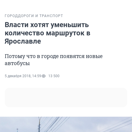
ГОРОД
ДОРОГИ И ТРАНСПОРТ
Власти хотят уменьшить
количество маршруток в
Ярославле
Потому что в городе появятся новые
автобусы
5 декабря 2018, 14:59
13 500