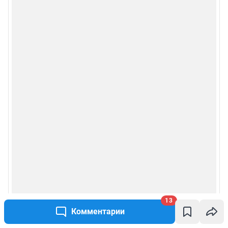
13
Комментарии