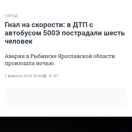
ГОРОД
Гнал на скорости: в ДТП с
автобусом 500Э пострадали шесть
человек
Авария в Рыбинске Ярославской области
произошла ночью.
7 февраля 2018, 09:42
8 197