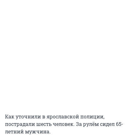
Как уточнили в ярославской полиции,
пострадали шесть человек. За рулём сидел 65-
летний мужчина.