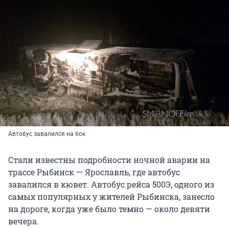
Автобус завалился на бок
Стали известны подробности ночной аварии на
трассе Рыбинск — Ярославль, где автобус
завалился в кювет. Автобус рейса 500Э, одного из
самых популярных у жителей Рыбинска, занесло
на дороге, когда уже было темно — около девяти
вечера.