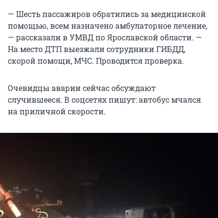
— Шесть пассажиров обратились за медицинской
помощью, всем назначено амбулаторное лечение,
— рассказали в УМВД по Ярославской области. —
На место ДТП выезжали сотрудники ГИБДД,
скорой помощи, МЧС. Проводится проверка.
Очевидцы аварии сейчас обсуждают
случившееся. В соцсетях пишут: автобус мчался
на приличной скорости.