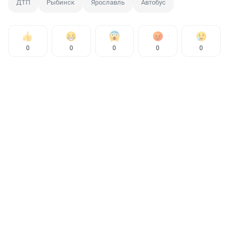
ДТП
Рыбинск
Ярославль
Автобус
0
0
0
0
0