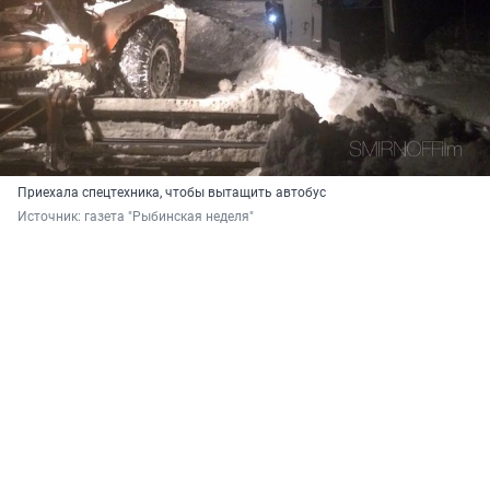
Приехала спецтехника, чтобы вытащить автобус
Источник: 
газета "Рыбинская неделя"