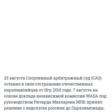
23 августа Спортивный арбитражный суд (CAS)
оставил в силе отстранение отечественных
паралимпийцев от Игр 2016 года. 7 августа на
основе доклада независимой комиссии WADA под
руководством Ричарда Макларена МПК принял
решение о недопуске россиян до Паралимпиады.