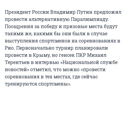
Президент России Владимир Путин предложил
провести альтернативную Паралимпиаду.
Поощрения за победу и призовые места будут
такими же, какими бы они были в случае
выступления спортсменов на соревнованиях в
Рио. Первоначально турнир планировали
провести в Крыму, но генсек ПКР Михаил
Терентьев в интервью «Национальной службе
новостей» отметил, что можно «провести
соревнования в тех местах, где сейчас
тренируются спортсмены».