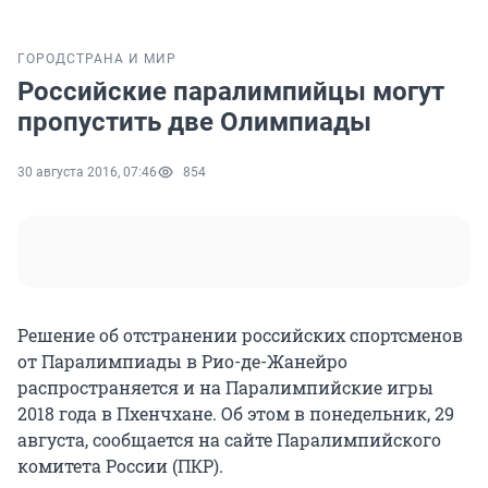
ГОРОД
СТРАНА И МИР
Российские паралимпийцы могут
пропустить две Олимпиады
30 августа 2016, 07:46
854
Решение об отстранении российских спортсменов
от Паралимпиады в Рио-де-Жанейро
распространяется и на Паралимпийские игры
2018 года в Пхенчхане. Об этом в понедельник, 29
августа, сообщается на сайте Паралимпийского
комитета России (ПКР).