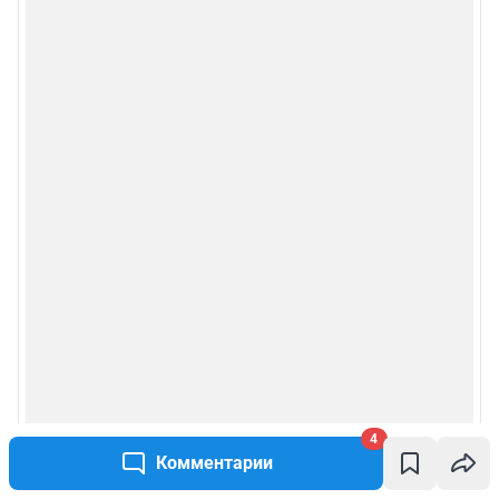
4
Комментарии