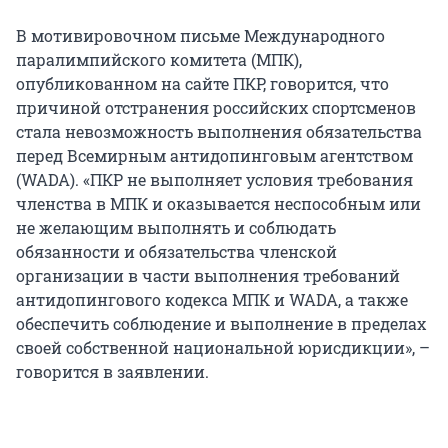
В мотивировочном письме Международного
паралимпийского комитета (МПК),
опубликованном на сайте ПКР, говорится, что
причиной отстранения российских спортсменов
стала невозможность выполнения обязательства
перед Всемирным антидопинговым агентством
(WADA). «ПКР не выполняет условия требования
членства в МПК и оказывается неспособным или
не желающим выполнять и соблюдать
обязанности и обязательства членской
организации в части выполнения требований
антидопингового кодекса МПК и WADA, а также
обеспечить соблюдение и выполнение в пределах
своей собственной национальной юрисдикции», –
говорится в заявлении.