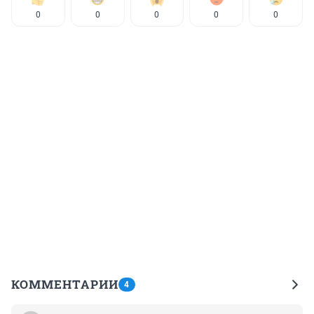
0
0
0
0
0
КОММЕНТАРИИ
4