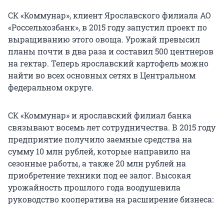
СК «Коммунар», клиент Ярославского филиала АО
«Россельхозбанк», в 2015 году запустил проект по
выращиванию этого овоща. Урожай превысил
планы почти в два раза и составил 500 центнеров
на гектар. Теперь ярославский картофель можно
найти во всех основных сетях в Центральном
федеральном округе.
СК «Коммунар» и ярославский филиал банка
связывают восемь лет сотрудничества. В 2015 году
предприятие получило заемные средства на
сумму 10 млн рублей, которые направило на
сезонные работы, а также 20 млн рублей на
приобретение техники под ее залог. Высокая
урожайность прошлого года воодушевила
руководство кооператива на расширение бизнеса: