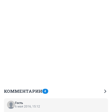
КОММЕНТАРИИ
4
Гость
6 мая 2016, 15:12