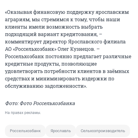
«Оказывая финансовую поддержку ярославским
аграриям, мы стремимся к тому, чтобы наши
клиенты имели возможность выбрать
подходящий вариант кредитования, –
комментирует директор Ярославского филиала
АО «Россельхозбанк» Олег Кузнецов. –
Россельхозбанк постоянно предлагает различные
кредитные продукты, позволяющие
удовлетворить потребности клиентов в заёмных
средствах и минимизировать издержки по
обслуживанию задолженности».
Фото: Фото Россельхозбанка
На правах рекламы.
Россельхозбанк
Ярославль
Сельхозпроизводитель