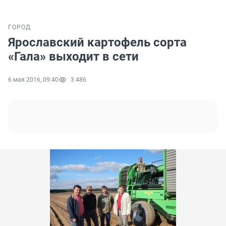
ГОРОД
Ярославский картофель сорта
«Гала» выходит в сети
6 мая 2016, 09:40
3 486