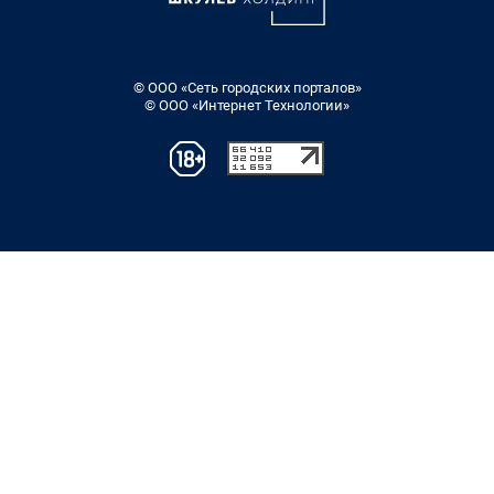
© ООО «Сеть городских порталов»
© ООО «Интернет Технологии»