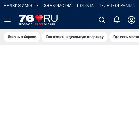
НЕДВИЖИМОСТЬ
ЗНАКОМСТВА
ПОГОДА
ТЕЛЕПРОГРАММА
Жизнь в бараке
Как купить идеальную квартиру
Где есть места