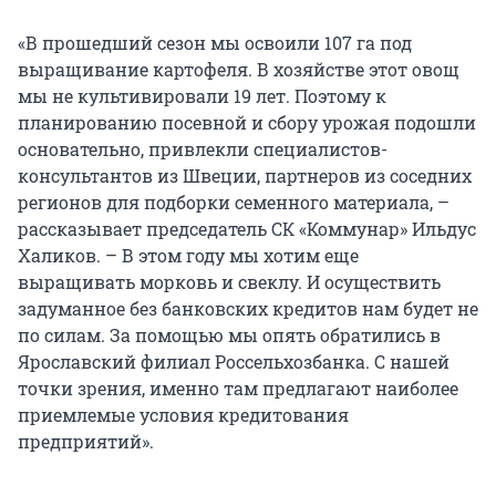
«В прошедший сезон мы освоили 107 га под
выращивание картофеля. В хозяйстве этот овощ
мы не культивировали 19 лет. Поэтому к
планированию посевной и сбору урожая подошли
основательно, привлекли специалистов-
консультантов из Швеции, партнеров из соседних
регионов для подборки семенного материала, –
рассказывает председатель СК «Коммунар» Ильдус
Халиков. – В этом году мы хотим еще
выращивать морковь и свеклу. И осуществить
задуманное без банковских кредитов нам будет не
по силам. За помощью мы опять обратились в
Ярославский филиал Россельхозбанка. С нашей
точки зрения, именно там предлагают наиболее
приемлемые условия кредитования
предприятий».