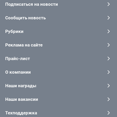
Подписаться на новости
Сообщить новость
Рубрики
Реклама на сайте
Прайс-лист
О компании
Наши награды
Наши вакансии
Техподдержка