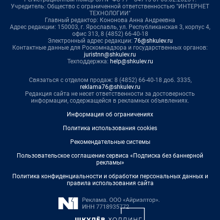
Учредитель: Общество с ограниченной ответственностью "ИНТЕРНЕТ
ТЕХНОЛОГИИ"
Главный редактор: Кононова Анна Андреевна
Адрес редакции: 150003, г. Ярославль, ул. Республиканская 3, корпус 4,
офис 313, 8 (4852) 66-40-18
Электронный адрес редакции:
76@shkulev.ru
Контактные данные для Роскомнадзора и государственных органов:
juristnn@shkulev.ru
Техподдержка:
help@shkulev.ru
Связаться с отделом продаж: 8 (4852) 66-40-18 доб. 3335,
reklama76@shkulev.ru
Редакция сайта не несет ответственности за достоверность
информации, содержащейся в рекламных объявлениях.
Информация об ограничениях
Политика использования cookies
Рекомендательные системы
Пользовательское соглашение сервиса «Подписка без баннерной
рекламы»
Политика конфиденциальности и обработки персональных данных и
правила использования сайта