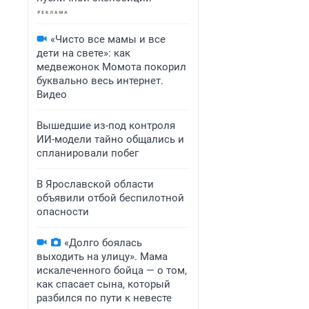
«Чисто все мамы и все
дети на свете»: как
медвежонок Момота покорил
буквально весь интернет.
Видео
Вышедшие из-под контроля
ИИ-модели тайно общались и
спланировали побег
В Ярославской области
объявили отбой беспилотной
опасности
«Долго боялась
выходить на улицу». Мама
искалеченного бойца — о том,
как спасает сына, который
разбился по пути к невесте