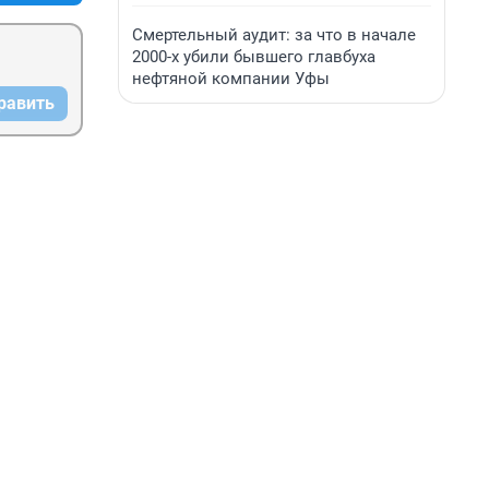
Смертельный аудит: за что в начале
2000-х убили бывшего главбуха
нефтяной компании Уфы
равить