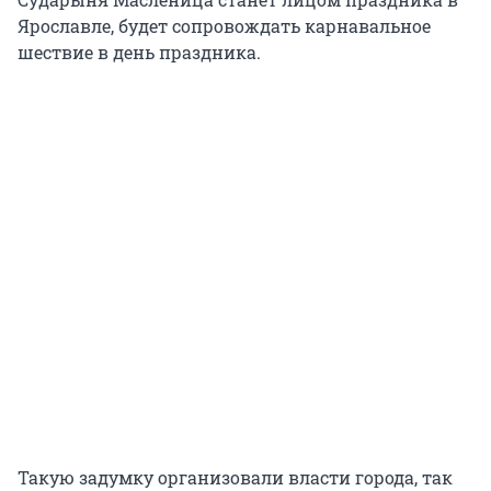
Ярославле, будет сопровождать карнавальное
шествие в день праздника.
Такую задумку организовали власти города, так