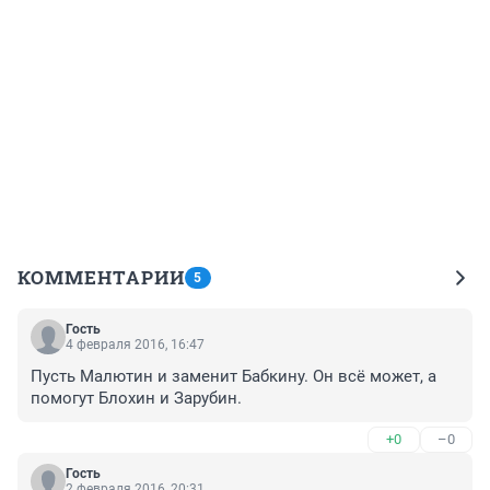
КОММЕНТАРИИ
5
Гость
4 февраля 2016, 16:47
Пусть Малютин и заменит Бабкину. Он всё может, а 
помогут Блохин и Зарубин.
+0
–0
Гость
2 февраля 2016, 20:31