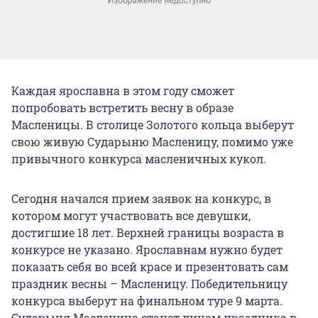
Каждая ярославна в этом году сможет
попробовать встретить весну в образе
Масленицы. В столице Золотого кольца выберут
свою живую Сударыню Масленицу, помимо уже
привычного конкурса масленичных кукол.
Сегодня начался прием заявок на конкурс, в
котором могут участвовать все девушки,
достигшие 18 лет. Верхней границы возраста в
конкурсе не указано. Ярославнам нужно будет
показать себя во всей красе и презентовать сам
праздник весны – Масленицу. Победительницу
конкурса выберут на финальном туре 9 марта.
Сударыня Масленица станет лицом праздника в