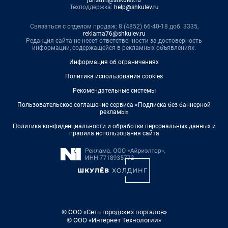
Техподдержка:
help@shkulev.ru
Связаться с отделом продаж: 8 (4852) 66-40-18 доб. 3335,
reklama76@shkulev.ru
Редакция сайта не несет ответственности за достоверность
информации, содержащейся в рекламных объявлениях.
Информация об ограничениях
Политика использования cookies
Рекомендательные системы
Пользовательское соглашение сервиса «Подписка без баннерной
рекламы»
Политика конфиденциальности и обработки персональных данных и
правила использования сайта
© ООО «Сеть городских порталов»
© ООО «Интернет Технологии»