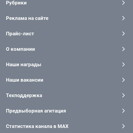
Рубрики
Реклама на сайте
Прайс-лист
О компании
Наши награды
Наши вакансии
Техподдержка
Предвыборная агитация
Статистика канала в MAX