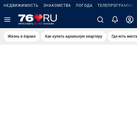
НЕДВИЖИМОСТЬ
ЗНАКОМСТВА
ПОГОДА
ТЕЛЕПРОГРАММА
Жизнь в бараке
Как купить идеальную квартиру
Где есть места