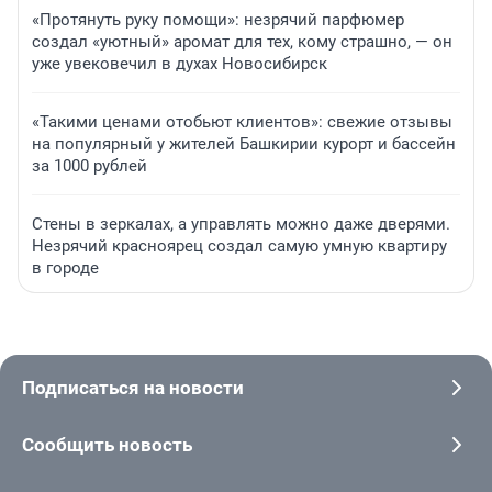
«Протянуть руку помощи»: незрячий парфюмер
создал «уютный» аромат для тех, кому страшно, — он
уже увековечил в духах Новосибирск
«Такими ценами отобьют клиентов»: свежие отзывы
на популярный у жителей Башкирии курорт и бассейн
за 1000 рублей
Стены в зеркалах, а управлять можно даже дверями.
Незрячий красноярец создал самую умную квартиру
в городе
Подписаться на новости
Сообщить новость