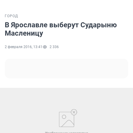
ГОРОД
В Ярославле выберут Сударыню
Масленицу
2 февраля 2016, 13:41
2 336