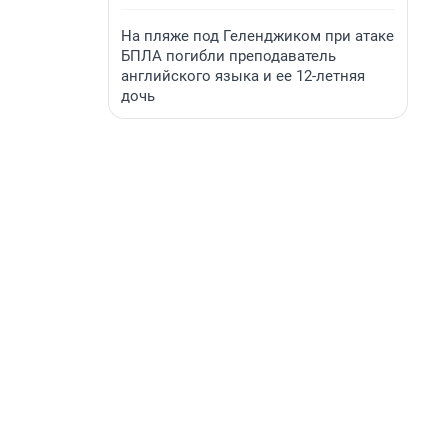
На пляже под Геленджиком при атаке
БПЛА погибли преподаватель
английского языка и ее 12-летняя
дочь