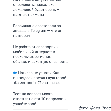
определить, насколько
дождливой будет осень —
важные приметы
Россиянина арестовали за
звезды в Telegram — что он
натворил
Не работают аэропорты и
мобильный интернет: в
нескольких регионах
объявили ракетную опасность
Нагиева не узнать! Как
выглядели звезды культовой
«Каменской» 27 лет назад
Тест на возраст мозга:
ответьте на эти 10 вопросов и
узнайте свой
Фото: Фото Яро