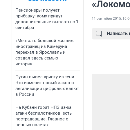
«Локомо
Пенсионеры получат
прибавку: кому придут
11 сентября 2015, 16:0
дополнительные выплаты с 1
сентября
Написать
«Мечтал о большой жизни»:
иностранец из Камеруна
переехал в Ярославль и
создал здесь семью —
история
Путин вывел крипту из тени.
Что изменит новый закон о
легализации цифровых валют
в России
На Кубани горит НПЗ из-за
атаки беспилотников: есть
пострадавшие. Главное о
ночных налетах