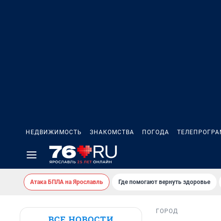
НЕДВИЖИМОСТЬ
ЗНАКОМСТВА
ПОГОДА
ТЕЛЕПРОГР
Атака БПЛА на Ярославль
Где помогают вернуть здоровье
ГОРОД
ВСЕ НОВОСТИ