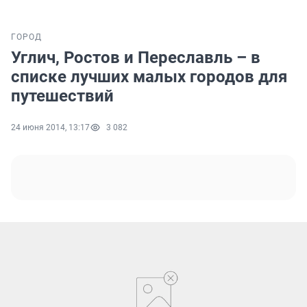
ГОРОД
Углич, Ростов и Переславль – в
списке лучших малых городов для
путешествий
24 июня 2014, 13:17
3 082