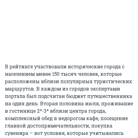
В рейтинге участвовали исторические города с
населением менее 150 тысяч человек, которые
расположены вблизи популярных туристических
маршрутов. В каждом из городов экспертами
портала был подсчитан бюджет путешественника
на один день. Вторая половина июля, проживание
в гостинице 2*-3* вблизи центра города,
комплексный обед в недорогом кафе, посещение
главной достопримечательности, покупка
сувенира – вот условия, которые учитывались