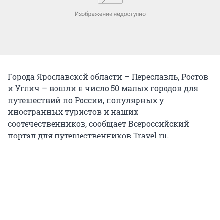
Города Ярославской области – Переславль, Ростов
и Углич – вошли в число 50 малых городов для
путешествий по России, популярных у
иностранных туристов и наших
соотечественников, сообщает Всероссийский
портал для путешественников Travel.ru
.