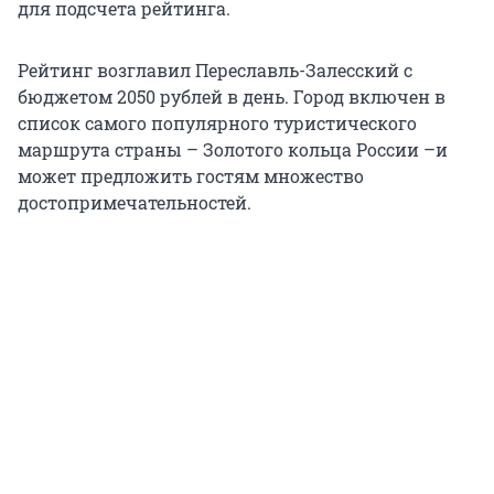
для подсчета рейтинга.
Рейтинг возглавил Переславль-Залесский с
бюджетом 2050 рублей в день. Город включен в
список самого популярного туристического
маршрута страны – Золотого кольца России –и
может предложить гостям множество
достопримечательностей.