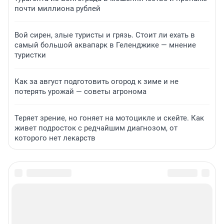
почти миллиона рублей
Вой сирен, злые туристы и грязь. Стоит ли ехать в
самый большой аквапарк в Геленджике — мнение
туристки
Как за август подготовить огород к зиме и не
потерять урожай — советы агронома
Теряет зрение, но гоняет на мотоцикле и скейте. Как
живет подросток с редчайшим диагнозом, от
которого нет лекарств