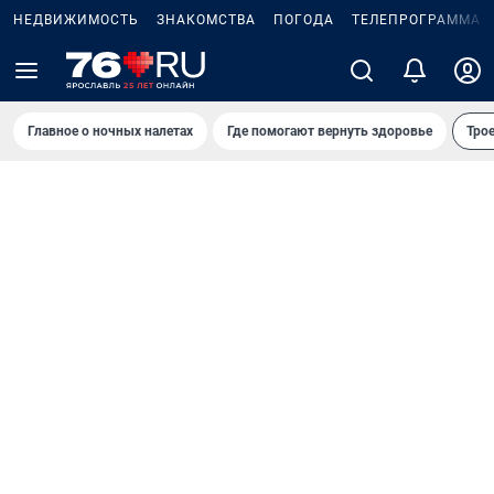
НЕДВИЖИМОСТЬ
ЗНАКОМСТВА
ПОГОДА
ТЕЛЕПРОГРАММА
Главное о ночных налетах
Где помогают вернуть здоровье
Трое