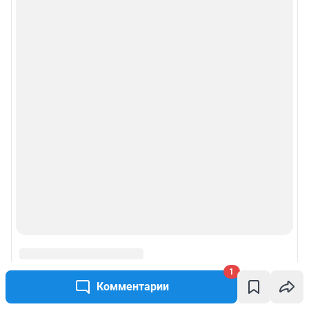
1
Комментарии