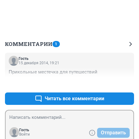
КОММЕНТАРИИ
1
Гость
15 декабря 2014, 19:21
Прикольные местечка для путешествий
+0
–0
Читать все комментарии
Гость
Отправить
Войти