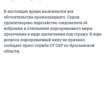
В настоящее время выясняются все
обстоятельства произошедшего. Судом
удовлетворено ходатайство следователя об
избрании в отношении подозреваемого меры
пресечения в виде заключения под стражу. В ходе
допроса подозреваемый вину не признал,
сообщает пресс-служба СУ СКР по Ярославской
области.