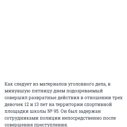
Как следует из материалов уголовного дела, в
минувшую пятницу днем подозреваемый
совершил развратные действия в отношении трех
девочек 12 и 13 лет на территории спортивной
площадки школы № 95. Он был задержан
сотрудниками полиции непосредственно после
совершения преступления.