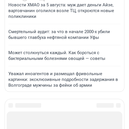
Новости ХМАО за 5 августа: муж дает деньги Айзе,
вартовчанин оголился возле ТЦ, откроются новые
поликлиники
Смертельный аудит: за что в начале 2000-х убили
бывшего главбуха нефтяной компании Уфы
Может столкнуться каждый. Как бороться с
бактериальными болезнями овощей — советы
Уважал иноагентов и размещал фривольные
картинки: эксклюзивные подробности задержания в
Волгограде мужчины за фейки об армии