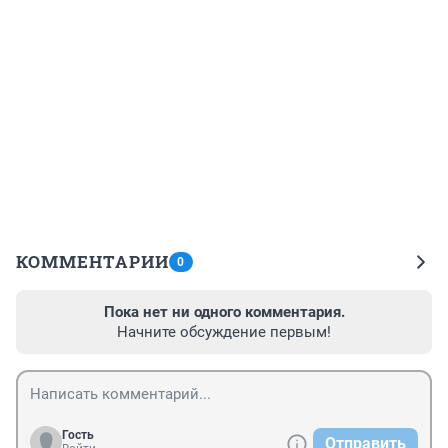
КОММЕНТАРИИ
0
Пока нет ни одного комментария.
Начните обсуждение первым!
Гость
Отправить