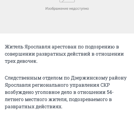
Житель Ярославля арестован по подозрению в
совершении развратных действий в отношении
трех девочек.
Следственным отделом по Дзержинскому району
Ярославля регионального управления СКР
возбуждено уголовное дело в отношении 54-
летнего местного жителя, подозреваемого в
развратных действиях.