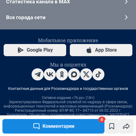
0
Комментарии