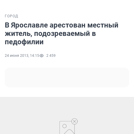
ГОРОД
В Ярославле арестован местный
житель, подозреваемый в
педофилии
24 июня 2013, 14:15
2 459