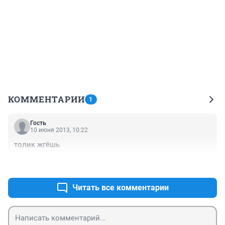
КОММЕНТАРИИ
1
Гость
10 июня 2013, 10:22
толик жгёшь
+0
–0
Читать все комментарии