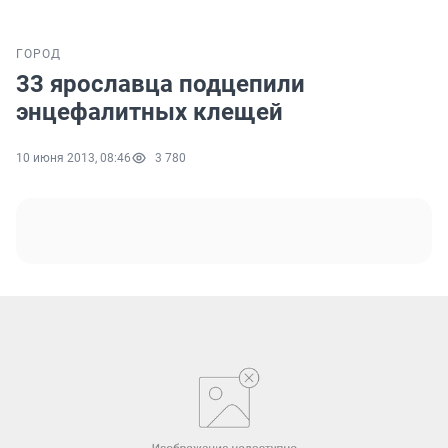
ГОРОД
33 ярославца подцепили
энцефалитных клещей
10 июня 2013, 08:46
3 780