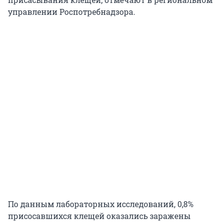
управлении Роспотребнадзора.
По данным лабораторных исследований, 0,8%
присосавшихся клещей оказались заражены