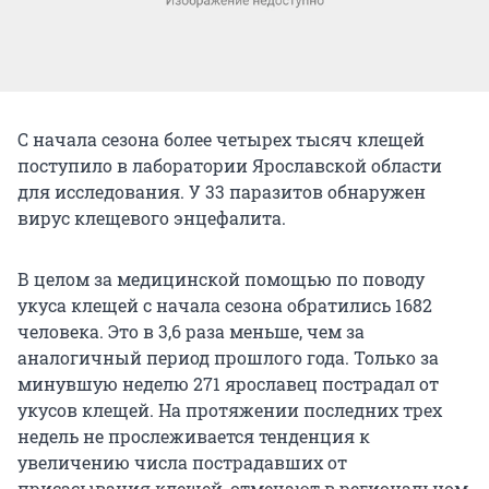
С начала сезона более четырех тысяч клещей
поступило в лаборатории Ярославской области
для исследования. У 33 паразитов обнаружен
вирус клещевого энцефалита.
В целом за медицинской помощью по поводу
укуса клещей с начала сезона обратились 1682
человека. Это в 3,6 раза меньше, чем за
аналогичный период прошлого года. Только за
минувшую неделю 271 ярославец пострадал от
укусов клещей. На протяжении последних трех
недель не прослеживается тенденция к
увеличению числа пострадавших от
присасывания клещей, отмечают в региональном