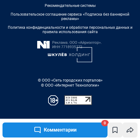
0
Комментарии