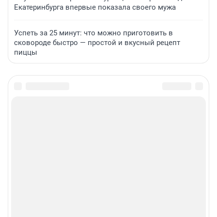
Екатеринбурга впервые показала своего мужа
Успеть за 25 минут: что можно приготовить в
сковороде быстро — простой и вкусный рецепт
пиццы