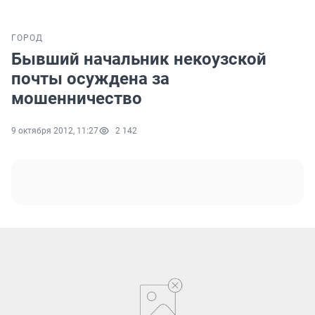
ГОРОД
Бывший начальник некоузской
почты осуждена за
мошенничество
9 октября 2012, 11:27
2 142