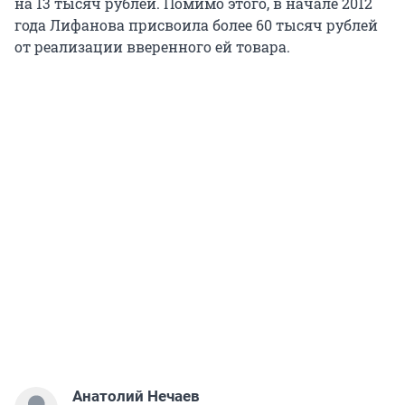
на 13 тысяч рублей. Помимо этого, в начале 2012
года Лифанова присвоила более 60 тысяч рублей
от реализации вверенного ей товара.
Анатолий Нечаев