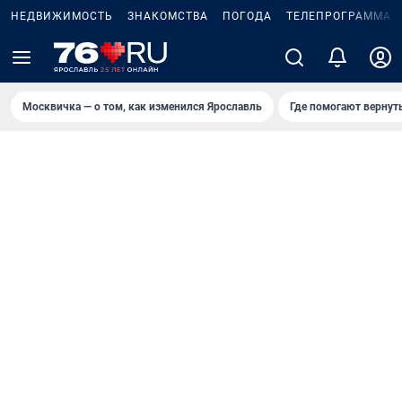
НЕДВИЖИМОСТЬ
ЗНАКОМСТВА
ПОГОДА
ТЕЛЕПРОГРАММА
Москвичка — о том, как изменился Ярославль
Где помогают вернут