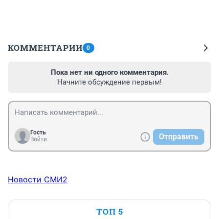
КОММЕНТАРИИ
0
Пока нет ни одного комментария.
Начните обсуждение первым!
Гость
Отправить
Войти
Новости СМИ2
ТОП 5