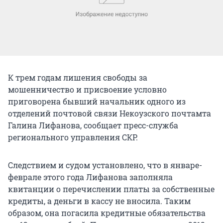
К трем годам лишения свободы за
мошенничество и присвоение условно
приговорена бывший начальник одного из
отделений почтовой связи Некоузского почтамта
Галина Лифанова, сообщает пресс-служба
регионального управления СКР.
Следствием и судом установлено, что в январе-
феврале этого года Лифанова заполняла
квитанции о перечислении платы за собственные
кредиты, а деньги в кассу не вносила. Таким
образом, она погасила кредитные обязательства