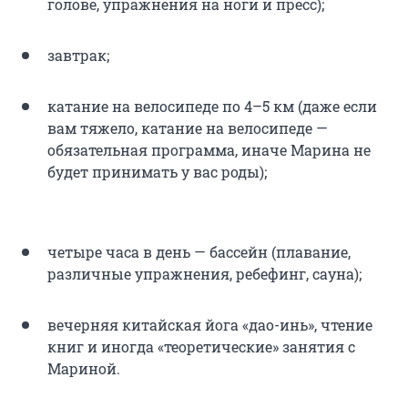
голове, упражнения на ноги и пресс);
завтрак;
катание на велосипеде по 4–5 км (даже если
вам тяжело, катание на велосипеде —
обязательная программа, иначе Марина не
будет принимать у вас роды);
четыре часа в день — бассейн (плавание,
различные упражнения, ребефинг, сауна);
вечерняя китайская йога «дао-инь», чтение
книг и иногда «теоретические» занятия с
Мариной.