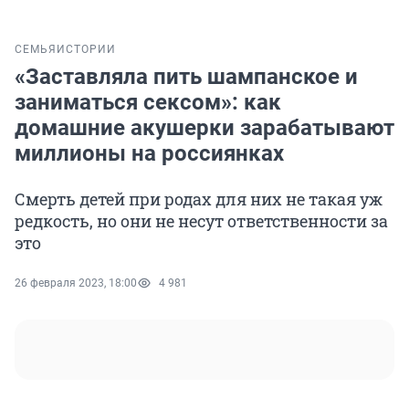
СЕМЬЯ
ИСТОРИИ
«Заставляла пить шампанское и
заниматься сексом»: как
домашние акушерки зарабатывают
миллионы на россиянках
Смерть детей при родах для них не такая уж
редкость, но они не несут ответственности за
это
26 февраля 2023, 18:00
4 981