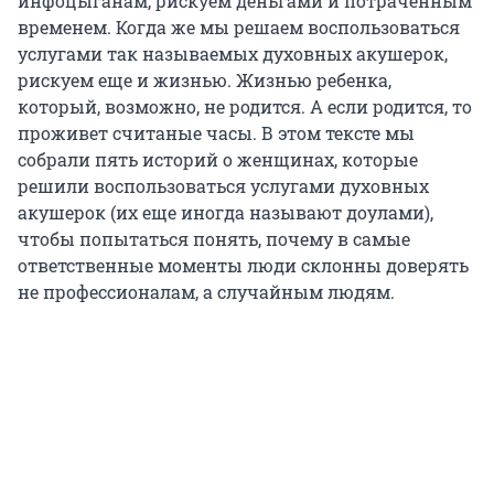
инфоцыганам, рискуем деньгами и потраченным
временем. Когда же мы решаем воспользоваться
услугами так называемых духовных акушерок,
рискуем еще и жизнью. Жизнью ребенка,
который, возможно, не родится. А если родится, то
проживет считаные часы. В этом тексте мы
собрали пять историй о женщинах, которые
решили воспользоваться услугами духовных
акушерок (их еще иногда называют доулами),
чтобы попытаться понять, почему в самые
ответственные моменты люди склонны доверять
не профессионалам, а случайным людям.