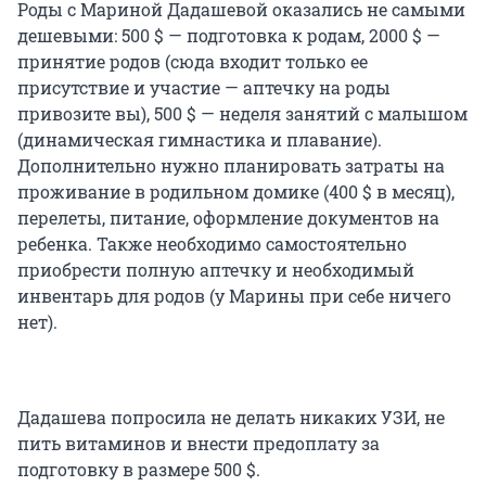
Роды с Мариной Дадашевой оказались не самыми
дешевыми: 500 $ — подготовка к родам, 2000 $ —
принятие родов (сюда входит только ее
присутствие и участие — аптечку на роды
привозите вы), 500 $ — неделя занятий с малышом
(динамическая гимнастика и плавание).
Дополнительно нужно планировать затраты на
проживание в родильном домике (400 $ в месяц),
перелеты, питание, оформление документов на
ребенка. Также необходимо самостоятельно
приобрести полную аптечку и необходимый
инвентарь для родов (у Марины при себе ничего
нет).
Дадашева попросила не делать никаких УЗИ, не
пить витаминов и внести предоплату за
подготовку в размере 500 $.