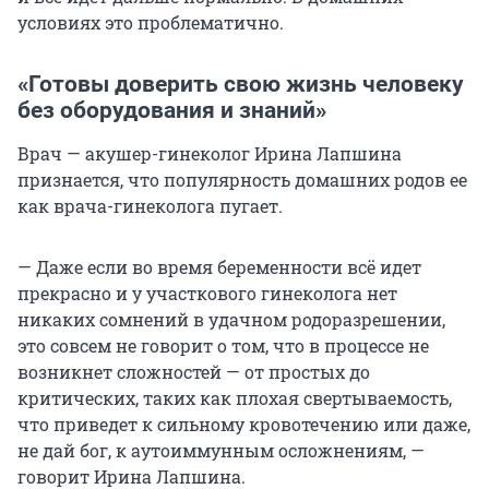
условиях это проблематично.
«Готовы доверить свою жизнь человеку
без оборудования и знаний»
Врач — акушер-гинеколог Ирина Лапшина
признается, что популярность домашних родов ее
как врача-гинеколога пугает.
— Даже если во время беременности всё идет
прекрасно и у участкового гинеколога нет
никаких сомнений в удачном родоразрешении,
это совсем не говорит о том, что в процессе не
возникнет сложностей — от простых до
критических, таких как плохая свертываемость,
что приведет к сильному кровотечению или даже,
не дай бог, к аутоиммунным осложнениям, —
говорит Ирина Лапшина.