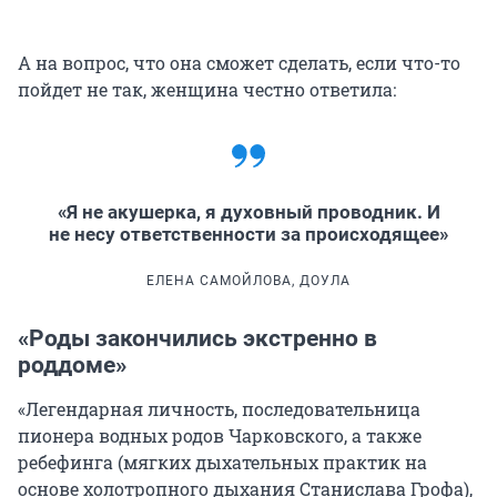
А на вопрос, что она сможет сделать, если что-то
пойдет не так, женщина честно ответила:
«Я не акушерка, я духовный проводник. И
не несу ответственности за происходящее»
ЕЛЕНА САМОЙЛОВА, ДОУЛА
«Роды закончились экстренно в
роддоме»
«Легендарная личность, последовательница
пионера водных родов Чарковского, а также
ребефинга (мягких дыхательных практик на
основе холотропного дыхания Станислава Грофа),