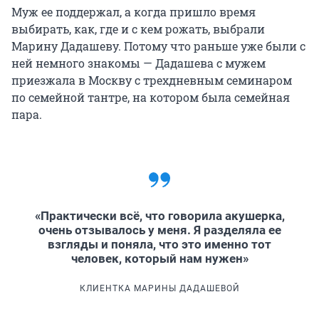
Муж ее поддержал, а когда пришло время
выбирать, как, где и с кем рожать, выбрали
Марину Дадашеву. Потому что раньше уже были с
ней немного знакомы — Дадашева с мужем
приезжала в Москву с трехдневным семинаром
по семейной тантре, на котором была семейная
пара.
«Практически всё, что говорила акушерка,
очень отзывалось у меня. Я разделяла ее
взгляды и поняла, что это именно тот
человек, который нам нужен»
КЛИЕНТКА МАРИНЫ ДАДАШЕВОЙ