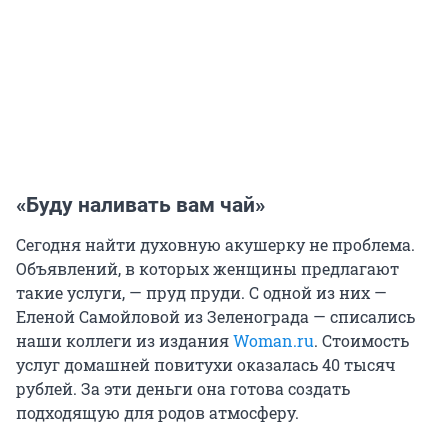
«Буду наливать вам чай»
Сегодня найти духовную акушерку не проблема.
Объявлений, в которых женщины предлагают
такие услуги, — пруд пруди. С одной из них —
Еленой Самойловой из Зеленограда — списались
наши коллеги из издания
Woman.ru
. Стоимость
услуг домашней повитухи оказалась 40 тысяч
рублей. За эти деньги она готова создать
подходящую для родов атмосферу.