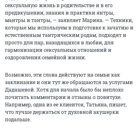
сексуальную жизнь в родительстве и в его
предвкушении, знания и практики янтры,
мантры и тантры, — заявляет Марина. — Техники,
которые мы используем в подготовке к зачатию и
естественным тантрическим родам, подходят и
просто для пар, находящихся в любви, для
гармонизации сексуальных отношений и
оздоровления семейной жизни.
Возможно, эти слова действуют на семьи как
заклинание и они тут же обращаются за услугами
Дадашевой. Хотя для начала было бы неплохо
почитать комментарии и отзывы о повитухе.
Например, одна из ее клиенток, Татьяна, пишет,
что лучше держаться от духовной акушерки
подальше.