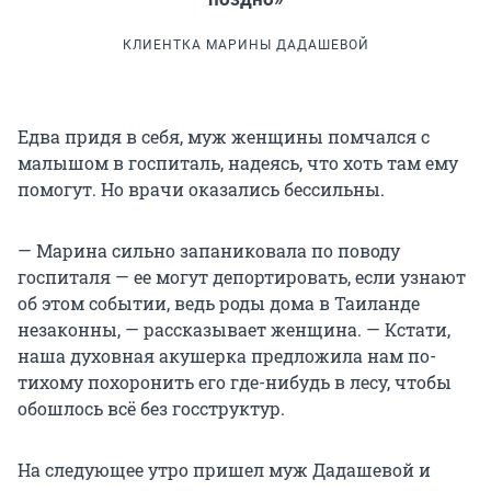
КЛИЕНТКА МАРИНЫ ДАДАШЕВОЙ
Едва придя в себя, муж женщины помчался с
малышом в госпиталь, надеясь, что хоть там ему
помогут. Но врачи оказались бессильны.
— Марина сильно запаниковала по поводу
госпиталя — ее могут депортировать, если узнают
об этом событии, ведь роды дома в Таиланде
незаконны, — рассказывает женщина. — Кстати,
наша духовная акушерка предложила нам по-
тихому похоронить его где-нибудь в лесу, чтобы
обошлось всё без госструктур.
На следующее утро пришел муж Дадашевой и