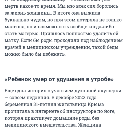
мертв какое‑то время. Мы изо всех сил боролись
за жизнь женщины. В итоге она выжила
буквально чудом, но при этом потеряла не только
малыша, но и возможность вообще когда‑либо
стать матерью. Пришлось полностью удалить ей
матку. Если бы роды проходили под наблюдением
врачей в медицинском учреждении, такой беды
можно было бы избежать.
«Ребенок умер от удушения в утробе»
Еще одна история с участием духовной акушерки
— совсем недавняя. В декабре 2022 года
беременная 31-летняя жительница Крыма
прочитала в интернете об инструкторе по йоге,
которая практикует домашние роды без
медицинского вмешательства. Женщина