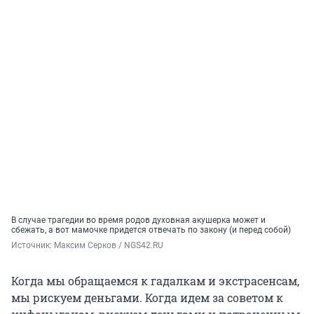
В случае трагедии во время родов духовная акушерка может и
сбежать, а вот мамочке придется отвечать по закону (и перед собой)
Источник: 
Максим Серков / NGS42.RU
Когда мы обращаемся к гадалкам и экстрасенсам,
мы рискуем деньгами. Когда идем за советом к