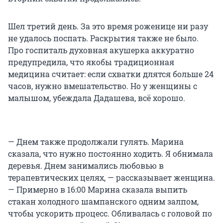
Шел третий день. За это время роженице ни разу
не удалось поспать. Раскрытия также не было.
Про госпиталь духовная акушерка аккуратно
предупредила, что якобы традиционная
медицина считает: если схватки длятся больше 24
часов, нужно вмешательство. Но у женщины с
малышом, убеждала Дадашева, всё хорошо.
— Днем также продолжали гулять. Марина
сказала, что нужно постоянно ходить. Я обнимала
деревья. Днем занимались любовью в
терапевтических целях, — рассказывает женщина.
— Примерно в 16:00 Марина сказала выпить
стакан холодного шампанского одним залпом,
чтобы ускорить процесс. Обливалась с головой по