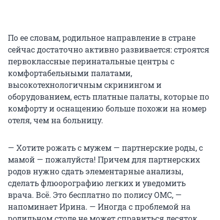
По ее словам, родильное направление в стране
сейчас достаточно активно развивается: строятся
первоклассные перинатальные центры с
комфортабельными палатами,
высокотехнологичным скринингом и
оборудованием, есть платные палаты, которые по
комфорту и оснащению больше похожи на номер
отеля, чем на больницу.
— Хотите рожать с мужем — партнерские роды, с
мамой — пожалуйста! Причем для партнерских
родов нужно сдать элементарные анализы,
сделать флюорографию легких и уведомить
врача. Всё. Это бесплатно по полису ОМС, —
напоминает Ирина. — Иногда с проблемой на
родильном столе не может справиться десяток