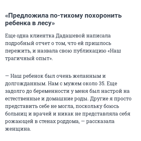
«Предложила по-тихому похоронить
ребенка в лесу»
Еще одна клиентка Дадашевой написала
подробный отчет о том, что ей пришлось
пережить, и назвала свою публикацию «Наш
трагичный опыт».
— Наш ребенок был очень желанным и
долгожданным. Нам с мужем около 35. Еще
задолго до беременности у меня был настрой на
естественные и домашние роды. Другие я просто
представить себе не могла, поскольку боюсь
больниц и врачей и никак не представляла себя
рожающей в стенах роддома, — рассказала
женщина.