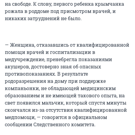
на свободе. К слову, первого ребенка крымчанка
рожала в роддоме под присмотром врачей, и
никаких затруднений не было.
— Женщина, отказавшись от квалифицированной
помощи врачей и госпитализации в
медучреждение, пренебрегла показаниями
акушеров, достоверно зная об опасных
противопоказаниях. В результате
родоразрешения на дому при поддержке
компаньонки, не обладающей медицинским
образованием и не имеющей такового опыта, на
свет появился мальчик, который спустя минуты
скончался из-за отсутствия квалифицированной
медпомощи, — говорится в официальном
сообщении Следственного комитета.