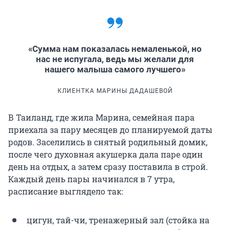
«Сумма нам показалась немаленькой, но
нас не испугала, ведь мы желали для
нашего малыша самого лучшего»
КЛИЕНТКА МАРИНЫ ДАДАШЕВОЙ
В Таиланд, где жила Марина, семейная пара
приехала за пару месяцев до планируемой даты
родов. Заселились в снятый родильный домик,
после чего духовная акушерка дала паре один
день на отдых, а затем сразу поставила в строй.
Каждый день пары начинался в 7 утра,
расписание выглядело так:
цигун, тай-чи, тренажерный зал (стойка на