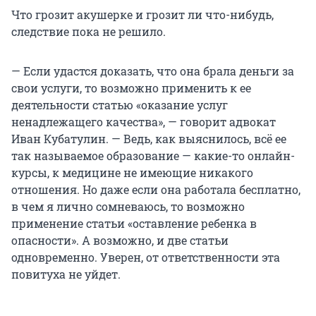
Что грозит акушерке и грозит ли что-нибудь,
следствие пока не решило.
— Если удастся доказать, что она брала деньги за
свои услуги, то возможно применить к ее
деятельности статью «оказание услуг
ненадлежащего качества», — говорит адвокат
Иван Кубатулин. — Ведь, как выяснилось, всё ее
так называемое образование — какие-то онлайн-
курсы, к медицине не имеющие никакого
отношения. Но даже если она работала бесплатно,
в чем я лично сомневаюсь, то возможно
применение статьи «оставление ребенка в
опасности». А возможно, и две статьи
одновременно. Уверен, от ответственности эта
повитуха не уйдет.