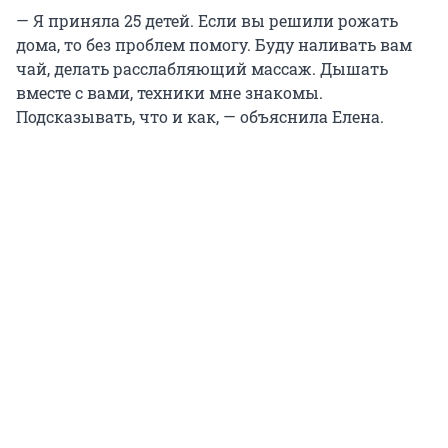
— Я приняла 25 детей. Если вы решили рожать
дома, то без проблем помогу. Буду наливать вам
чай, делать расслабляющий массаж. Дышать
вместе с вами, техники мне знакомы.
Подсказывать, что и как, — объяснила Елена.