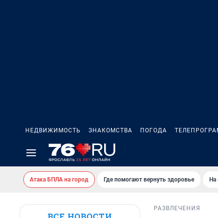
НЕДВИЖИМОСТЬ
ЗНАКОМСТВА
ПОГОДА
ТЕЛЕПРОГР
Атака БПЛА на город
Где помогают вернуть здоровье
На
РАЗВЛЕЧЕНИЯ
ВСЕ НОВОСТИ