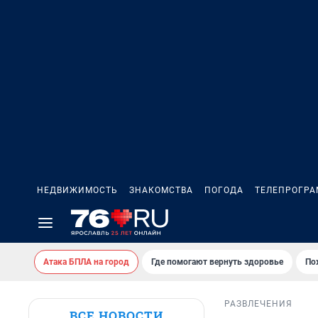
НЕДВИЖИМОСТЬ
ЗНАКОМСТВА
ПОГОДА
ТЕЛЕПРОГР
Атака БПЛА на город
Где помогают вернуть здоровье
По
РАЗВЛЕЧЕНИЯ
ВСЕ НОВОСТИ