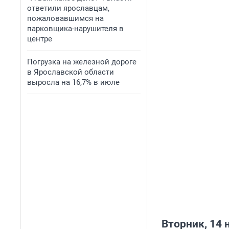
ответили ярославцам,
пожаловавшимся на
парковщика-нарушителя в
центре
Погрузка на железной дороге
в Ярославской области
выросла на 16,7% в июле
Вторник, 14 