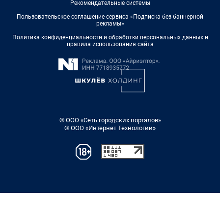
Рекомендательные системы
Пользовательское соглашение сервиса «Подписка без баннерной
рекламы»
Политика конфиденциальности и обработки персональных данных и
правила использования сайта
© ООО «Сеть городских порталов»
© ООО «Интернет Технологии»