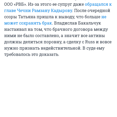
ООО «РВБ». Из-за этого ее супруг даже
обращался к
главе Чечни Рамзану Кадырову
. После очередной
ссоры Татьяна пришла к выводу, что больше
не
может сохранять брак
. Владислав Бакальчук
настаивал на том, что брачного договора между
ними не было составлено, а значит все активы
должны делиться поровну, а сделку с Russ и вовсе
нужно признать недействительной. В суде ему
требовалось это доказать.