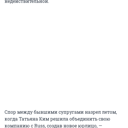
недействительной.
Спор между бывшими супругами назрел летом,
когда Татьяна Ким решила объединить свою
компанию с Russ, создав новое юрлицо, —