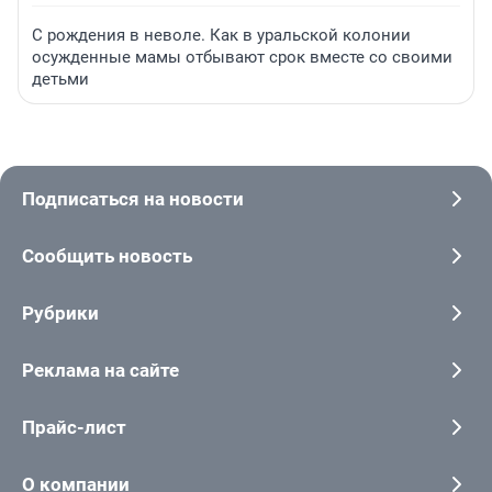
С рождения в неволе. Как в уральской колонии
осужденные мамы отбывают срок вместе со своими
детьми
Подписаться на новости
Сообщить новость
Рубрики
Реклама на сайте
Прайс-лист
О компании