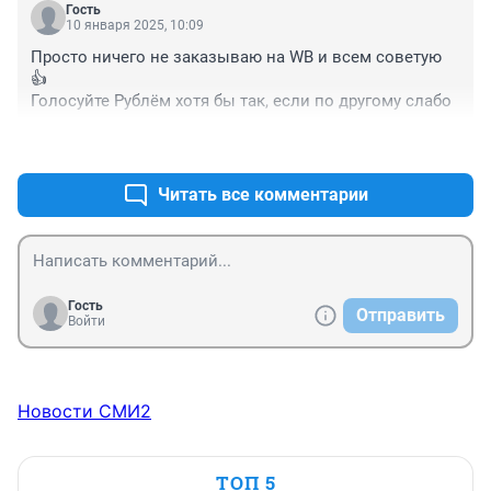
Гость
10 января 2025, 10:09
Просто ничего не заказываю на WB и всем советую 
👍 

Голосуйте Рублём хотя бы так, если по другому слабо
+9
–0
Читать все комментарии
Гость
Отправить
Войти
Новости СМИ2
ТОП 5