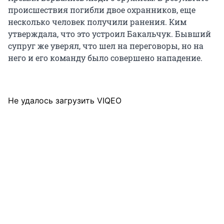
происшествия погибли двое охранников, еще
несколько человек получили ранения. Ким
утверждала, что это устроил Бакальчук. Бывший
супруг же уверял, что шел на переговоры, но на
него и его команду было совершено нападение.
Не удалось загрузить VIQEO