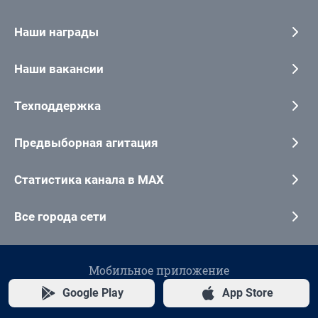
Наши награды
Наши вакансии
Техподдержка
Предвыборная агитация
Статистика канала в MAX
Все города сети
Мобильное приложение
Google Play
App Store