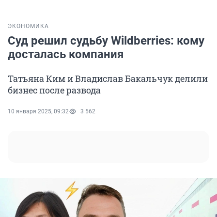
ЭКОНОМИКА
Суд решил судьбу Wildberries: кому
досталась компания
Татьяна Ким и Владислав Бакальчук делили
бизнес после развода
10 января 2025, 09:32
3 562