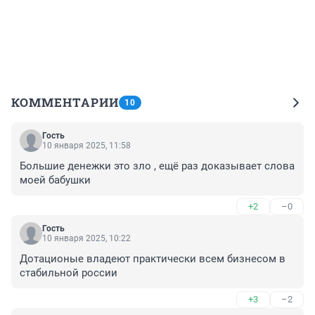
КОММЕНТАРИИ
10
Гость
10 января 2025, 11:58
Большие денежки это зло , ещё раз доказывает слова 
моей бабушки
+2
–0
Гость
10 января 2025, 10:22
Дотационые владеют практически всем бизнесом в 
стабильной россии
+3
–2