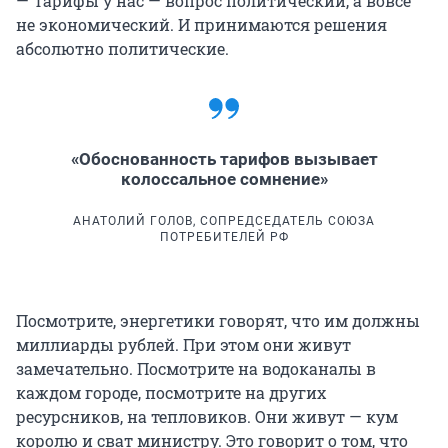
— Тарифы у нас — вопрос политический, а вовсе
не экономический. И принимаются решения
абсолютно политические.
«Обоснованность тарифов вызывает
колоссальное сомнение»
АНАТОЛИЙ ГОЛОВ, СОПРЕДСЕДАТЕЛЬ СОЮЗА
ПОТРЕБИТЕЛЕЙ РФ
Посмотрите, энергетики говорят, что им должны
миллиарды рублей. При этом они живут
замечательно. Посмотрите на водоканалы в
каждом городе, посмотрите на других
ресурсников, на тепловиков. Они живут — кум
королю и сват министру. Это говорит о том, что