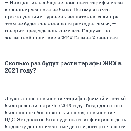
— Инициатив вообще не повышать тарифы из-за
коронавируса пока не было. Потому что это
просто увеличит уровень неплатежей, если при
этом не будет снижена доля расходов семьи, —
говорит председатель комитета Госдумы по
жилищной политике и ЖКХ Галина Хованская.
Сколько раз будут расти тарифы ЖКХ в
2021 году?
Двухэтапное повышение тарифов (зимой и летом)
было разовой акцией в 2019 году. Тогда для этого
был вполне обоснованный повод: повышение
НДС. Это должно было удержать инфляцию и дать
бюджету дополнительные деньги, которые власти