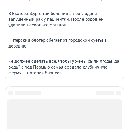
В Екатеринбурге три больницы проглядели
запущенный рак у пациентки. После родов ей
удалили несколько органов
Питерский блогер сбегает от городской суеты в
деревню
«Я должен сделать всё, чтобы у жены были ягоды, да
ведь?»: под Пермью семья создала клубничную
ферму — история бизнеса