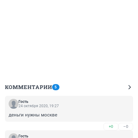
КОММЕНТАРИИ
5
Гость
24 октября 2020, 19:27
деньги нужны москве
+0
–0
Гость