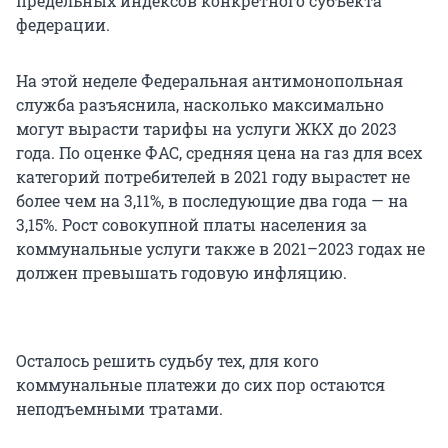
предельных индексов конкретного субъекта
федерации.
На этой неделе Федеральная антимонопольная
служба разъяснила, насколько максимально
могут вырасти тарифы на услуги ЖКХ до 2023
года. По оценке ФАС, средняя цена на газ для всех
категорий потребителей в 2021 году вырастет не
более чем на 3,11%, в последующие два года — на
3,15%. Рост совокупной платы населения за
коммунальные услуги также в 2021–2023 годах не
должен превышать годовую инфляцию.
Осталось решить судьбу тех, для кого
коммунальные платежи до сих пор остаются
неподъемными тратами.