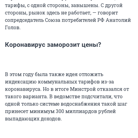
тарифы, с одной стороны, завышены. С другой
стороны, рынок здесь не работает, — говорит
сопредседатель Союза потребителей РФ Анатолий
Голов.
Коронавирус заморозит цены?
В этом году была также идея отложить
индексацию коммунальных тарифов из-за
коронавируса. Но в итоге Минстрой отказался от
такого варианта. В ведомстве подсчитали, что
одной только системе водоснабжения такой шаг
принесет минимум 300 миллиардов рублей
выпадающих доходов.