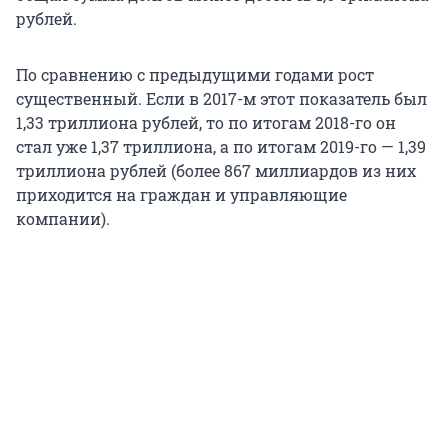
рублей.
По сравнению с предыдущими годами рост
существенный. Если в 2017-м этот показатель был
1,33 триллиона рублей, то по итогам 2018-го он
стал уже 1,37 триллиона, а по итогам 2019-го — 1,39
триллиона рублей (более 867 миллиардов из них
приходится на граждан и управляющие
компании).