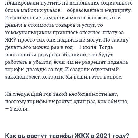
планировали пустить на исполнение социального
блока майских указов — образование и медицину.
И если многие компании могли заложить эти
деньги в стоимость товаров и услуг, то
коммунальщикам пришлось сложнее: плату за
ЖКУ просто так они поднять не могут. По закону
делать это можно раз в год — 1 июля. Тогда
поставщики ресурсов объявили, что будут
работать в убыток, если им не разрешат поднять
тарифы дважды за год. И создали отдельный
законопроект, который бы решил этот вопрос.
На следующий год такой необходимости нет,
поэтому тарифы вырастут один раз, как обычно,
— 1 июля.
Как вырастут тарифы ЖКХ в 2021 году?