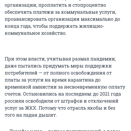
организации, проплатить и стопроцентно
обеспечить платежи за коммунальные услуги,
проавансировать организации максимально до
конца года, чтобы поддержать жилищно-
коммунальное хозяйство.
При этом власти, учитывая размах пандемии,
даже пытались придумать меры поддержки
потребителей — от полного освобождения от
платы за услуги на время карантина до
временной амнистии за несвоевременную оплату
счетов. Остановились на последнем: до 2021 года
россиян освободили от штрафов и отключений
услуг за ЖКХ. Потому что отрасль якобы и без
того на ладан дышит.