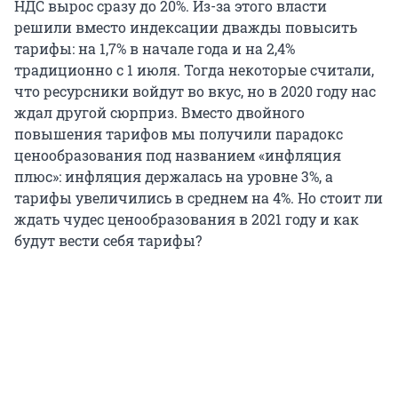
НДС вырос сразу до 20%. Из-за этого власти
решили вместо индексации дважды повысить
тарифы: на 1,7% в начале года и на 2,4%
традиционно с 1 июля. Тогда некоторые считали,
что ресурсники войдут во вкус, но в 2020 году нас
ждал другой сюрприз. Вместо двойного
повышения тарифов мы получили парадокс
ценообразования под названием «инфляция
плюс»: инфляция держалась на уровне 3%, а
тарифы увеличились в среднем на 4%. Но стоит ли
ждать чудес ценообразования в 2021 году и как
будут вести себя тарифы?