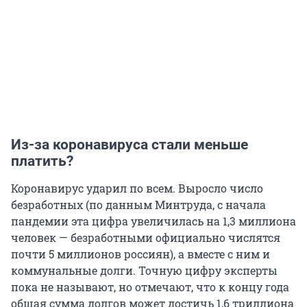
Из-за коронавируса стали меньше
платить?
Коронавирус ударил по всем. Выросло число
безработных (по данным Минтруда, с начала
пандемии эта цифра увеличилась на 1,3 миллиона
человек — безработными официально числятся
почти 5 миллионов россиян), а вместе с ним и
коммунальные долги. Точную цифру эксперты
пока не называют, но отмечают, что к концу года
общая сумма долгов может достичь 1,6 триллиона