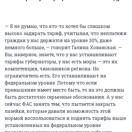
— Я не думаю, что кто-то хотел бы слишком
высоко задирать тариф, учитывая, что неплатежи
граждан у нас держатся на уровне 30%, даже
немного больше, — говорит Галина Хованская. —
Вы, наверное, знаете, что у нас устанавливают
тарифы губернаторы, у нас есть мэры — это их
компетенции, чиновников региона. Но
ограничитель есть. Его устанавливают на
федеральном уровне. Потому что если
превышение имеет место быть, то на это должны
быть достаточно серьезные обоснования. А у нас
сейчас ФАС занята тем, что пытается закрыть
лазейки, которые давали возможность этой
нормой воспользоваться и поднять тарифы выше
установленных на федеральном уровне