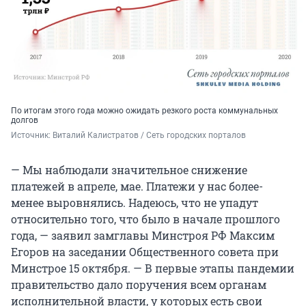
По итогам этого года можно ожидать резкого роста коммунальных
долгов
Источник: 
Виталий Калистратов / Сеть городских порталов
— Мы наблюдали значительное снижение
платежей в апреле, мае. Платежи у нас более-
менее выровнялись. Надеюсь, что не упадут
относительно того, что было в начале прошлого
года, — заявил замглавы Минстроя РФ Максим
Егоров на заседании Общественного совета при
Минстрое 15 октября. — В первые этапы пандемии
правительство дало поручения всем органам
исполнительной власти, у которых есть свои