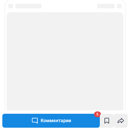
5
Комментарии