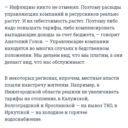
— Инфляцию никто не отменял. Поэтому расходы
управляющих компаний и ресурсников реально
растут. И их себестоимость растет. Поэтому либо
надо повышать тарифы, либо компенсировать
выпадающие доходы за счет бюджета, — говорит
Анатолий Голов. — Управляющие компании
находятся во многих случаях в бедственном
положении. Мы делаем вид, что мы платим, а они
делают вид, что нас обслуживают.
В некоторых регионах, впрочем, местные власти
пошли навстречу жителям. Например, в
Нижегородской области решили не увеличивать
тарифы на отопление, в Калужской,
Волгоградской и Ярославской — на вывоз ТКО, в
Иркутской — на холодное и горячее
водоснабжение.