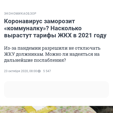
ЭКОНОМИКА
ОБЗОР
Коронавирус заморозит
«коммуналку»? Насколько
вырастут тарифы ЖКХ в 2021 году
Из-за пандемии разрешили не отключать
ЖКУ должникам. Можно ли надеяться на
дальнейшие послабления?
23 октября 2020, 08:00
5 547