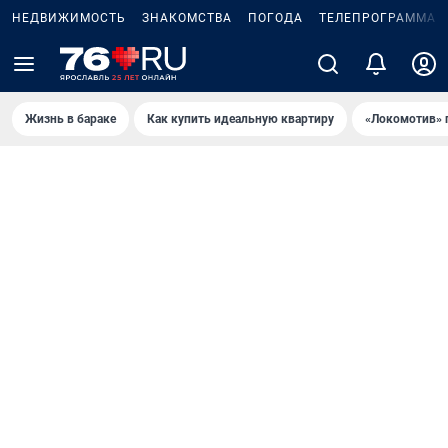
НЕДВИЖИМОСТЬ
ЗНАКОМСТВА
ПОГОДА
ТЕЛЕПРОГРАММА
Жизнь в бараке
Как купить идеальную квартиру
«Локомотив» 