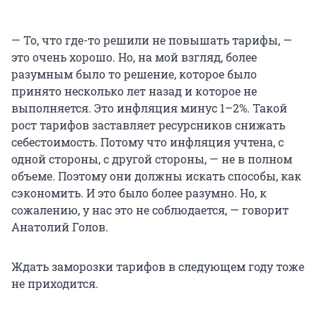
— То, что где-то решили не повышать тарифы, —
это очень хорошо. Но, на мой взгляд, более
разумным было то решение, которое было
принято несколько лет назад и которое не
выполняется. Это инфляция минус 1–2%. Такой
рост тарифов заставляет ресурсников снижать
себестоимость. Потому что инфляция учтена, с
одной стороны, с другой стороны, — не в полном
объеме. Поэтому они должны искать способы, как
сэкономить. И это было более разумно. Но, к
сожалению, у нас это не соблюдается, — говорит
Анатолий Голов.
Ждать заморозки тарифов в следующем году тоже
не приходится.