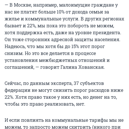
— В Москве, например, малоимущие граждане у
нас не платят больше 10% от дохода семьи за
жилье и коммунальные услуги. В других регионах
бывает и 22%, мы пока это побороть не можем,
хотя поддержка есть, даже на уровне президента.
Он тоже сторонник адресной защиты населения.
Надеюсь, что мы хотя бы до 15% этот порог
снизим. Но это все делается в процессе
установления межбюджетных отношений и
соглашений, — говорит Галина Хованская.
Сейчас, по данным эксперта, 37 субъектов
федерации не могут снизить порог расходов ниже
22%. Хотя право такое у них есть, но денег на то,
чтобы это право реализовать, нет.
И если повлиять на коммунальные тарифы мы не
можем, то запросто можем схитрить (никого при