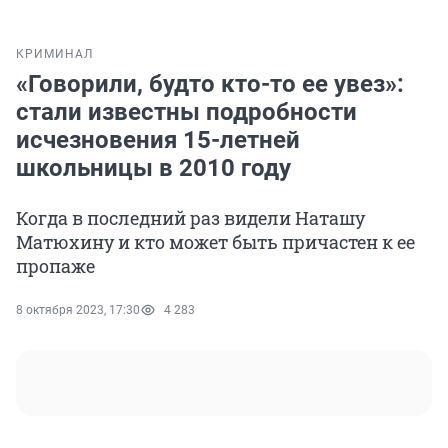
КРИМИНАЛ
«Говорили, будто кто-то ее увез»:
стали известны подробности
исчезновения 15-летней
школьницы в 2010 году
Когда в последний раз видели Наташу
Матюхину и кто может быть причастен к ее
пропаже
8 октября 2023, 17:30
4 283