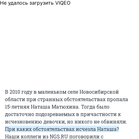
Не удалось загрузить VIQEO
В 2010 году в маленьком селе Новосибирской
области при странных обстоятельствах пропала
15-летняя Наташа Матюхина. Тогда было
достаточно подозреваемых в причастности к
исчезновению девочки, но никого не обвиняли.
При каких обстоятельствах исчезла Наташа?
Наши коллеги из NGS.RU поговорили с