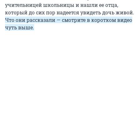
учительницей школьницы и нашли ее отца,
который до сих пор надеется увидеть дочь живой.
Что они рассказали — смотрите в коротком видео
чуть выше.