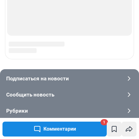
1
Комментарии