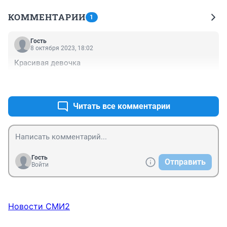
КОММЕНТАРИИ
1
Гость
8 октября 2023, 18:02
Красивая девочка
+0
–0
Читать все комментарии
Гость
Отправить
Войти
Новости СМИ2