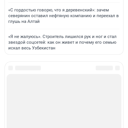
«С гордостью говорю, что я деревенский»: зачем
северянин оставил нефтяную компанию и переехал в
глушь на Алтай
«Я не жалуюсь». Строитель лишился рук и ног и стал
звездой соцсетей: как он живет и почему его семью
искал весь Узбекистан