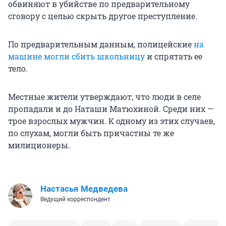
обвиняют в убийстве по предварительному
сговору с целью скрыть другое преступление.
По предварительным данным, полицейские
на
машине могли сбить школьницу
и спрятать ее
тело.
Местные жители утверждают, что люди в селе
пропадали и до Наташи Матюхиной. Среди них —
трое взрослых мужчин. К одному из этих случаев,
по слухам, могли быть причастны те же
милиционеры.
Настасья Медведева
Ведущий корреспондент