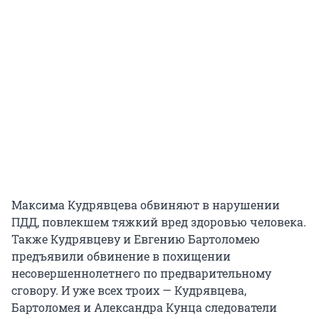
Максима Кудрявцева обвиняют в нарушении
ПДД, повлекшем тяжкий вред здоровью человека.
Также Кудрявцеву и Евгению Бартоломею
предъявили обвинение в похищении
несовершеннолетнего по предварительному
сговору. И уже всех троих — Кудрявцева,
Бартоломея и Александра Кунца следователи