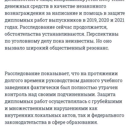
денежных средств в качестве незаконного
вознаграждения за написание и помощь в защите
дипломных работ выпускников в 2019, 2020 и 2021
годах. Расследование сейчас продолжается,
обстоятельства устанавливаются. Перспективы
по уголовному делу пока неизвестны. Но оно
вызвало широкий общественный резонанс.
Расследование показывает, что на протяжении
долгого времени руководством данного учебного
заведения фактически был полностью утрачен
контроль над своими подчиненными. Защита
дипломных работ осуществлялась с грубейшими
и множественными нарушениями как
внутренних локальных актов, так и федерального
законодательства в сфере образования.