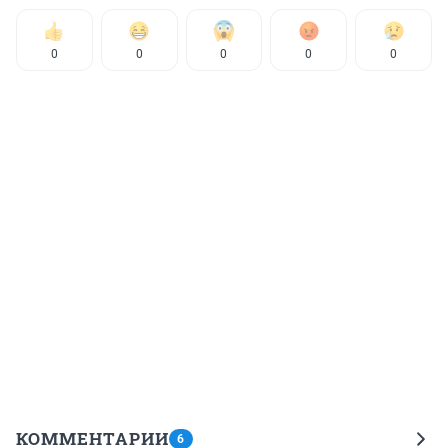
0
0
0
0
0
КОММЕНТАРИИ
6