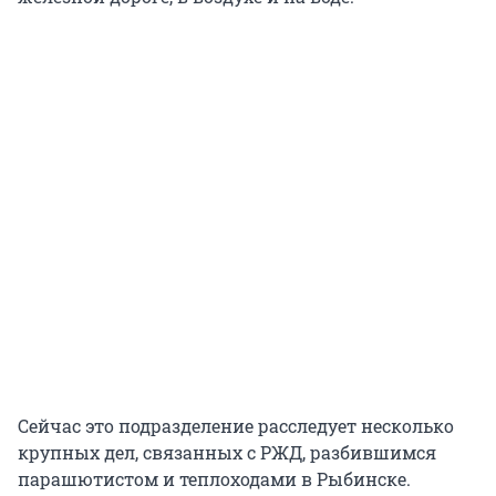
Сейчас это подразделение расследует несколько
крупных дел, связанных с РЖД, разбившимся
парашютистом и теплоходами в Рыбинске.