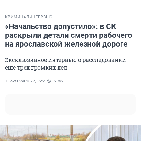
КРИМИНАЛ
ИНТЕРВЬЮ
«Начальство допустило»: в СК
раскрыли детали смерти рабочего
на ярославской железной дороге
Эксклюзивное интервью о расследовании
еще трех громких дел
15 октября 2022, 06:55
6 792