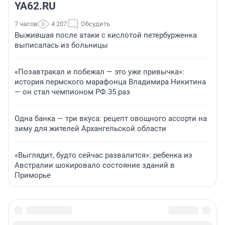
YA62.RU
7 часов
4 207
Обсудить
Выжившая после атаки с кислотой петербурженка
выписалась из больницы
«Позавтракал и побежал — это уже привычка»:
история пермского марафонца Владимира Никитина
— он стал чемпионом РФ 35 раз
Одна банка — три вкуса: рецепт овощного ассорти на
зиму для жителей Архангельской области
«Выглядит, будто сейчас развалится»: ребенка из
Австралии шокировало состояние зданий в
Приморье