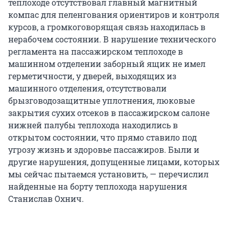
теплоходе отсутствовал главный магнитный
компас для пеленгования ориентиров и контроля
курсов, а громкоговорящая связь находилась в
нерабочем состоянии. В нарушение технического
регламента на пассажирском теплоходе в
машинном отделении заборный ящик не имел
герметичности, у дверей, выходящих из
машинного отделения, отсутствовали
брызговодозащитные уплотнения, люковые
закрытия сухих отсеков в пассажирском салоне
нижней палубы теплохода находились в
открытом состоянии, что прямо ставило под
угрозу жизнь и здоровье пассажиров. Были и
другие нарушения, допущенные лицами, которых
мы сейчас пытаемся установить, — перечислил
найденные на борту теплохода нарушения
Станислав Охнич.