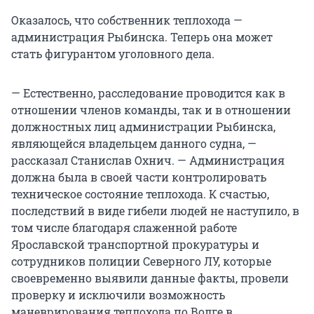
Оказалось, что собственник теплохода —
администрация Рыбинска. Теперь она может
стать фигурантом уголовного дела.
— Естественно, расследование проводится как в
отношении членов команды, так и в отношении
должностных лиц администрации Рыбинска,
являющейся владельцем данного судна, —
рассказал Станислав Охнич. — Администрация
должна была в своей части контролировать
техническое состояние теплохода. К счастью,
последствий в виде гибели людей не наступило, в
том числе благодаря слаженной работе
Ярославской транспортной прокуратуры и
сотрудников полиции Северного ЛУ, которые
своевременно выявили данные факты, провели
проверку и исключили возможность
маневрирования теплохода по Волге в