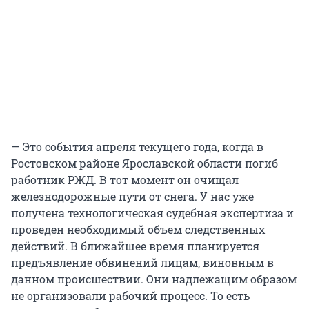
— Это события апреля текущего года, когда в
Ростовском районе Ярославской области погиб
работник РЖД. В тот момент он очищал
железнодорожные пути от снега. У нас уже
получена технологическая судебная экспертиза и
проведен необходимый объем следственных
действий. В ближайшее время планируется
предъявление обвинений лицам, виновным в
данном происшествии. Они надлежащим образом
не организовали рабочий процесс. То есть