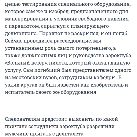
целью тестирования специального оборудования,
которое сам же и изобрел, предназначенного для
маневрирования в условиях свободного падения
с парашютом, спрыгнул с планирующего
дельтаплана. Парашют не раскрылся, и он погиб.
Сейчас проводится расследование, мы
устанавливаем роль самого потерпевшего, а
также должностных лиц и руководства аэроклуба
«Вольный ветер», пилота, который оказал данную
услугу. Сам погибший был представителем одного
из московских вузов, сотрудником кафедры. В
узких кругах он был известен как изобретатель и
испытатель своего же оборудования.
Следователям предстоит выяснить, по какой
причине сотрудники аэроклуба разрешили
мужчине прыгать с дельталета.