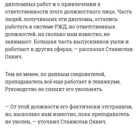
дипломных работ и о привлечении к
ответственности этого должностного лица. Часть
людей, получивших эти дипломы, остались
работать в системе РЖД, но ответственных
должностей, на сколько нам известно, не
занимают. Большая часть выпускников ушли и
работают в других сферах, — рассказал Станислав
Охнич.
Тем не менее, по данным следователей,
преподаватель всё еще работает в техникуме.
Руководство не спешит его увольнять.
— От этой должности его фактически отстранили,
но, насколько нам известно, пока преподаватель
не уволен, — уточнил Станислав Охнич.