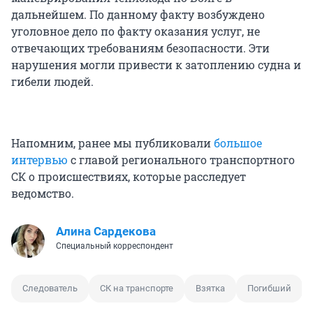
дальнейшем. По данному факту возбуждено
уголовное дело по факту оказания услуг, не
отвечающих требованиям безопасности. Эти
нарушения могли привести к затоплению судна и
гибели людей.
Напомним, ранее мы публиковали
большое
интервью
с главой регионального транспортного
СК о происшествиях, которые расследует
ведомство.
Алина Сардекова
Специальный корреспондент
Следователь
СК на транспорте
Взятка
Погибший