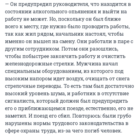
— Он предупредил руководителя, что находится в
состоянии алкогольного опьянения и выйти на
работу не может. Но, поскольку он был ближе
всего к месту, где нужно было проводить работы,
так как жил рядом, начальник настоял, чтобы
именно он вышел на смену. Они работали в паре с
другим сотрудником. Потом они разошлись,
чтобы побыстрее закончить работу и очистить
железнодорожные стрелки. Мужчина начал
специальным оборудованием, из которого под
высоким напором идет воздух, очищать от снега
стрелочные переводы. То есть там был достаточно
высокий уровень шума, и работник в отсутствие
сигналиста, который должен был предупредить
его о приближающемся поезде, естественно, его не
заметил. И поезд его сбил. Повторюсь: были грубо
нарушены нормы трудового законодательства в
сфере охраны труда, из-за чего погиб человек.