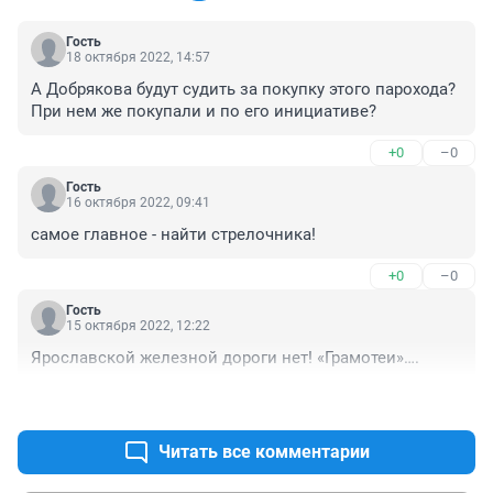
Гость
18 октября 2022, 14:57
А Добрякова будут судить за покупку этого парохода? 
При нем же покупали и по его инициативе?
+0
–0
Гость
16 октября 2022, 09:41
самое главное - найти стрелочника!
+0
–0
Гость
15 октября 2022, 12:22
Ярославской железной дороги нет! «Грамотеи»….
+0
–0
Читать все комментарии