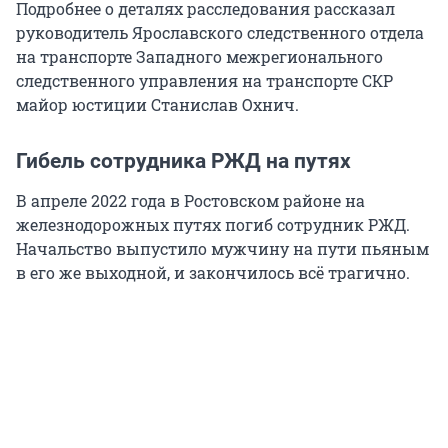
Подробнее о деталях расследования рассказал
руководитель Ярославского следственного отдела
на транспорте Западного межрегионального
следственного управления на транспорте СКР
майор юстиции Станислав Охнич.
Гибель сотрудника РЖД на путях
В апреле 2022 года в Ростовском районе на
железнодорожных путях погиб сотрудник РЖД.
Начальство выпустило мужчину на пути пьяным
в его же выходной, и закончилось всё трагично.