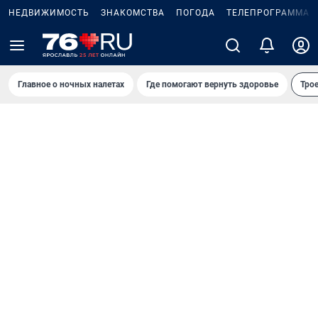
НЕДВИЖИМОСТЬ
ЗНАКОМСТВА
ПОГОДА
ТЕЛЕПРОГРАММА
Главное о ночных налетах
Где помогают вернуть здоровье
Трое