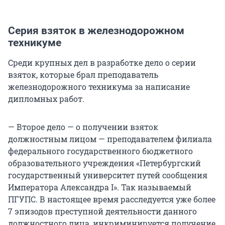
Серия взяток в железнодорожном
техникуме
Среди крупных дел в разработке дело о серии
взяток, которые брал преподаватель
железнодорожного техникума за написание
дипломных работ.
— Второе дело — о получении взяток
должностным лицом — преподавателем филиала
федерального государственного бюджетного
образовательного учреждения «Петербургский
государственный университет путей сообщения
Императора Александра I». Так называемый
ПГУПС. В настоящее время расследуется уже более
7 эпизодов преступной деятельности данного
должностного лица, инкриминируется получение