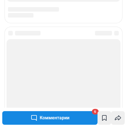
6
Комментарии