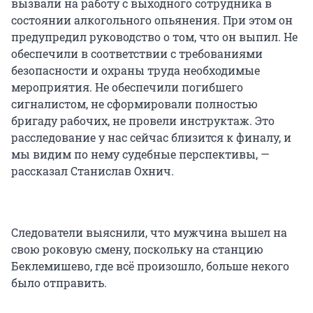
вызвали на работу с выходного сотрудника в
состоянии алкогольного опьянения. При этом он
предупредил руководство о том, что он выпил. Не
обеспечили в соответствии с требованиями
безопасности и охраны труда необходимые
мероприятия. Не обеспечили погибшего
сигналистом, не сформировали полностью
бригаду рабочих, не провели инструктаж. Это
расследование у нас сейчас близится к финалу, и
мы видим по нему судебные перспективы, —
рассказал Станислав Охнич.
Следователи выяснили, что мужчина вышел на
свою роковую смену, поскольку на станцию
Беклемишево, где всё произошло, больше некого
было отправить.