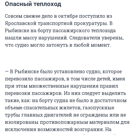
Опасный теплоход
Совсем свежее дело в октябре поступило из
Ярославской транспортной прокуратуры. В
Рыбинске на борту пассажирского теплохода
нашли массу нарушений. Следователи уверены,
что судно могло затонуть в любой момент.
— В Рыбинске было установлено судно, которое
перевозило пассажиров, в том числе детей, имея
при этом множественные нарушения правил
перевозки пассажиров. Из них следует выделить
такие, как: на борту судна не было в достаточном
объеме спасательных жилетов, газопускные
трубы главных двигателей не ограждены или не
изолированы противопожарным материалом для
исключения возможностей возгорания. На