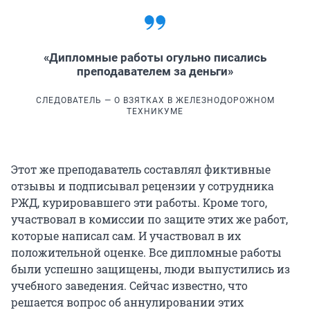
«Дипломные работы огульно писались
преподавателем за деньги»
СЛЕДОВАТЕЛЬ — О ВЗЯТКАХ В ЖЕЛЕЗНОДОРОЖНОМ
ТЕХНИКУМЕ
Этот же преподаватель составлял фиктивные
отзывы и подписывал рецензии у сотрудника
РЖД, курировавшего эти работы. Кроме того,
участвовал в комиссии по защите этих же работ,
которые написал сам. И участвовал в их
положительной оценке. Все дипломные работы
были успешно защищены, люди выпустились из
учебного заведения. Сейчас известно, что
решается вопрос об аннулировании этих