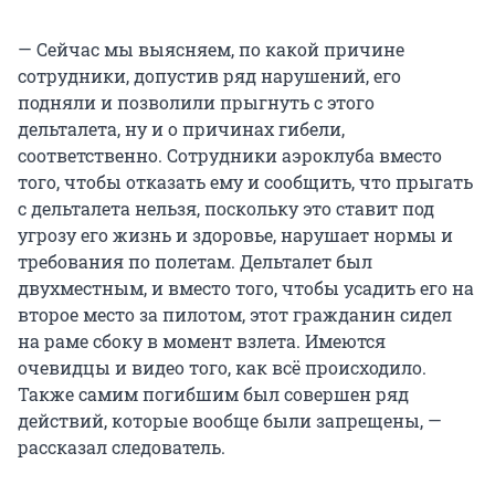
— Сейчас мы выясняем, по какой причине
сотрудники, допустив ряд нарушений, его
подняли и позволили прыгнуть с этого
дельталета, ну и о причинах гибели,
соответственно. Сотрудники аэроклуба вместо
того, чтобы отказать ему и сообщить, что прыгать
с дельталета нельзя, поскольку это ставит под
угрозу его жизнь и здоровье, нарушает нормы и
требования по полетам. Дельталет был
двухместным, и вместо того, чтобы усадить его на
второе место за пилотом, этот гражданин сидел
на раме сбоку в момент взлета. Имеются
очевидцы и видео того, как всё происходило.
Также самим погибшим был совершен ряд
действий, которые вообще были запрещены, —
рассказал следователь.