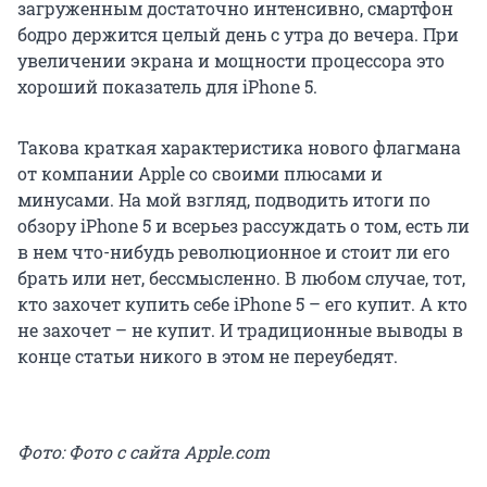
загруженным достаточно интенсивно, смартфон
бодро держится целый день с утра до вечера. При
увеличении экрана и мощности процессора это
хороший показатель для iPhone 5.
Такова краткая характеристика нового флагмана
от компании Apple со своими плюсами и
минусами. На мой взгляд, подводить итоги по
обзору iPhone 5 и всерьез рассуждать о том, есть ли
в нем что-нибудь революционное и стоит ли его
брать или нет, бессмысленно. В любом случае, тот,
кто захочет купить себе iPhone 5 – его купит. А кто
не захочет – не купит. И традиционные выводы в
конце статьи никого в этом не переубедят.
Фото: Фото с сайта Apple.com