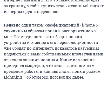
за границу, чтобы купить столь желанный гаджет
из первых рук и подешевле.
Недавно один такой «неофициальный» iPhone 5
случайным образом попал в распоряжение ко
мне. Несмотря на то, что обзоры нового
устройства и отзывы о его нереволюционности
уже бродят по Интернету, показалось разумным
поделиться с вами собственными впечатлениями
от использования новинки. Какие изменения
претерпел смартфон, что стало с автономным
временем работы и как выглядит новый разъем
Lightning – об этом мы поговорим далее.