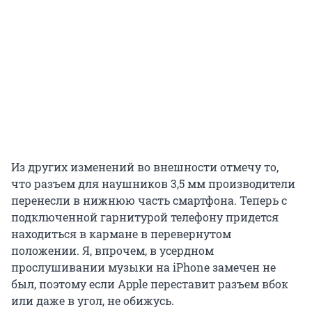
Из других изменений во внешности отмечу то,
что разъем для наушников 3,5 мм производители
перенесли в нижнюю часть смартфона. Теперь с
подключенной гарнитурой телефону придется
находиться в кармане в перевернутом
положении. Я, впрочем, в усердном
прослушивании музыки на iPhone замечен не
был, поэтому если Apple переставит разъем вбок
или даже в угол, не обижусь.