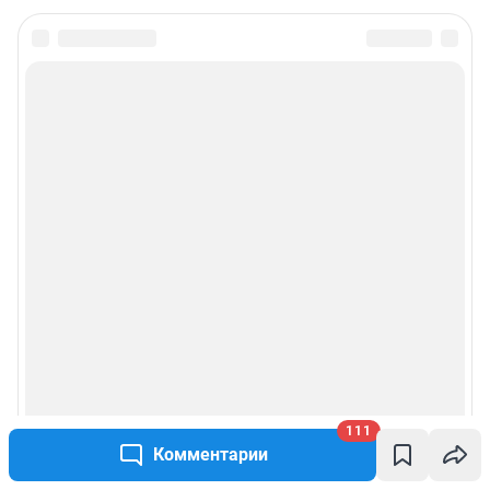
111
Комментарии