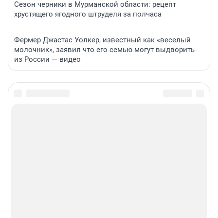
Сезон черники в Мурманской области: рецепт
хрустящего ягодного штруделя за полчаса
Фермер Джастас Уолкер, известный как «веселый
молочник», заявил что его семью могут выдворить
из России — видео