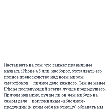
Настаивать на том, что гаджет правильнее
назвать iPhone 4,5 или, наоборот, отстаивать его
полное превосходство над всем миром
смартфонов – личное дело каждого. Тем не менее
iPhone последующий всегда лучше предыдущего.
Причем неважно, лучше ли он чем-нибудь на
самом деле – поклонникам «яблочной»
продукции (к коим себя не отношу) обладать им