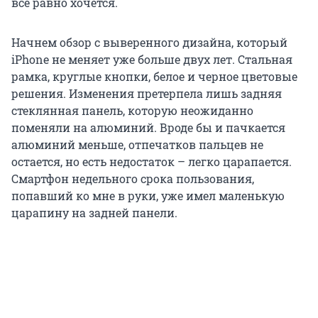
все равно хочется.
Начнем обзор с выверенного дизайна, который
iPhone не меняет уже больше двух лет. Стальная
рамка, круглые кнопки, белое и черное цветовые
решения. Изменения претерпела лишь задняя
стеклянная панель, которую неожиданно
поменяли на алюминий. Вроде бы и пачкается
алюминий меньше, отпечатков пальцев не
остается, но есть недостаток – легко царапается.
Смартфон недельного срока пользования,
попавший ко мне в руки, уже имел маленькую
царапину на задней панели.