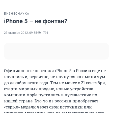
БИЗНЕС
НАУКА
iPhone 5 – не фонтан?
23 октября 2012, 09:55
791
Официальные поставки iPhone 5 в Россию еще не
начались и, вероятно, не начнутся как минимум
до декабря этого года. Тем не менее с 21 сентября,
старта мировых продаж, новые устройства
компании Apple пустились в путешествие по
нашей стране. Кто-то из россиян приобретает
«серые» модели через свои источники или
интернет-магазины, кто-то самостоятельно едет