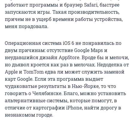
работают программы и браузер Safari, быстрее
запускаются игры. Такая производительность,
причем не в ущерб времени работы устройства,
меня порадовала.
Операционная система iOS 6 не понравилась по
двум причинам: отсутствие Google Maps и
неудавшийся дизайн AppStore. Вроде бы и мелочи,
но дьявол кроется как раз в мелочах. Недоделка от
Apple и TomTom едва ли может служить заменой
карт Google. Если эта программа выдает
чудаковатые результаты в Нью-Йорке, то что
говорить о Челябинске. Благо, можно установить
альтернативные системы, которые помогут, в
отличие от картографии iPhone, найти дорогу в
незнакомом городе.