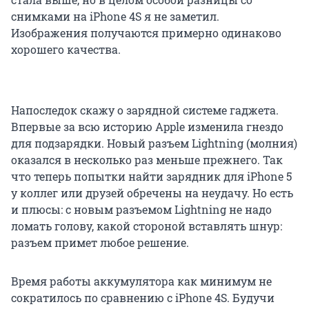
снимками на iPhone 4S я не заметил.
Изображения получаются примерно одинаково
хорошего качества.
Напоследок скажу о зарядной системе гаджета.
Впервые за всю историю Apple изменила гнездо
для подзарядки. Новый разъем Lightning (молния)
оказался в несколько раз меньше прежнего. Так
что теперь попытки найти зарядник для iPhone 5
у коллег или друзей обречены на неудачу. Но есть
и плюсы: с новым разъемом Lightning не надо
ломать голову, какой стороной вставлять шнур:
разъем примет любое решение.
Время работы аккумулятора как минимум не
сократилось по сравнению с iPhone 4S. Будучи