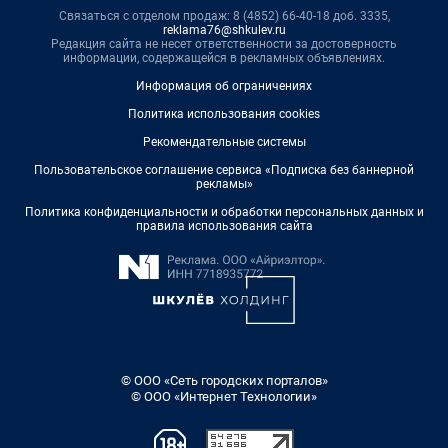
Связаться с отделом продаж: 8 (4852) 66-40-18 доб. 3335,
reklama76@shkulev.ru
Редакция сайта не несет ответственности за достоверность
информации, содержащейся в рекламных объявлениях.
Информация об ограничениях
Политика использования cookies
Рекомендательные системы
Пользовательское соглашение сервиса «Подписка без баннерной
рекламы»
Политика конфиденциальности и обработки персональных данных и
правила использования сайта
© ООО «Сеть городских порталов»
© ООО «Интернет Технологии»