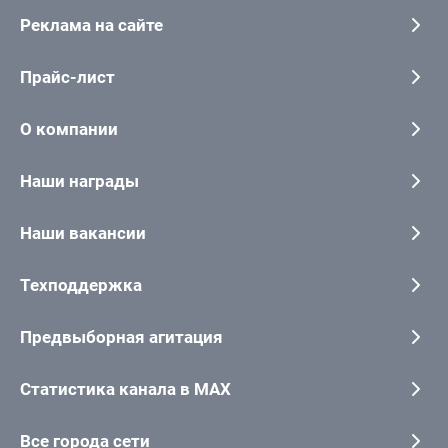
Реклама на сайте
Прайс-лист
О компании
Наши награды
Наши вакансии
Техподдержка
Предвыборная агитация
Статистика канала в MAX
Все города сети