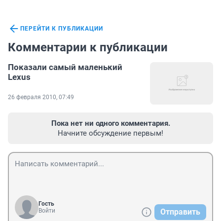
ПЕРЕЙТИ К ПУБЛИКАЦИИ
Комментарии к публикации
Показали самый маленький
Lexus
26 февраля 2010, 07:49
Пока нет ни одного комментария.
Начните обсуждение первым!
Гость
Войти
Отправить