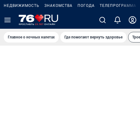
НЕДВИЖИМОСТЬ
ЗНАКОМСТВА
ПОГОДА
ТЕЛЕПРОГРАММА
Главное о ночных налетах
Где помогают вернуть здоровье
Трое