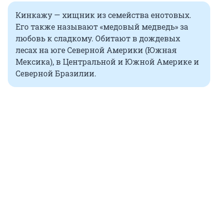
Кинкажу — хищник из семейства енотовых.
Его также называют «медовый медведь» за
любовь к сладкому. Обитают в дождевых
лесах на юге Северной Америки (Южная
Мексика), в Центральной и Южной Америке и
Северной Бразилии.