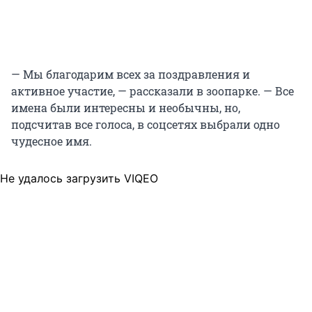
— Мы благодарим всех за поздравления и
активное участие, — рассказали в зоопарке. — Все
имена были интересны и необычны, но,
подсчитав все голоса, в соцсетях выбрали одно
чудесное имя.
Не удалось загрузить VIQEO