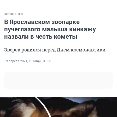
ЖИВОТНЫЕ
В Ярославском зоопарке
пучеглазого малыша кинкажу
назвали в честь кометы
Зверек родился перед Днем космонавтики
19 апреля 2021, 19:50
3 390