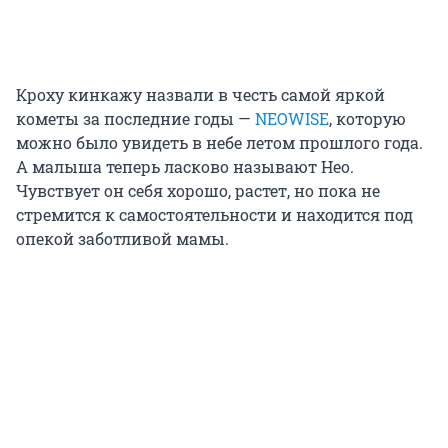
Кроху кинкажу назвали в честь самой яркой
кометы за последние годы —
NEOWISE
, которую
можно было увидеть в небе летом прошлого года.
А малыша теперь ласково называют Нео.
Чувствует он себя хорошо, растет, но пока не
стремится к самостоятельности и находится под
опекой заботливой мамы.