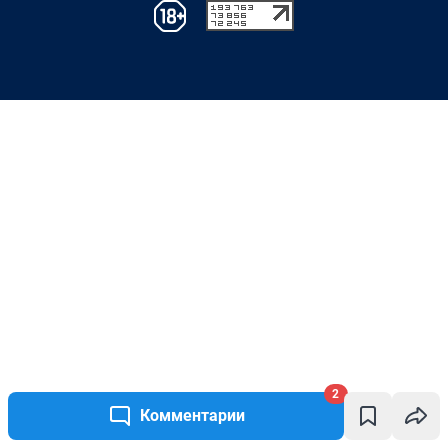
2
Комментарии