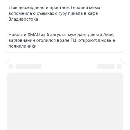
«Так неожиданно и приятно». Героиня мема
вспомнила о съемках с гуру пикапа в кафе
Владивостока
Новости ХМАО за 5 августа: муж дает деньги Айзе,
вартовчанин оголился возле ТЦ, откроются новые
поликлиники