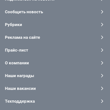
Сообщить новость
Рубрики
Реклама на сайте
Прайс-лист
О компании
Наши награды
Наши вакансии
Техподдержка