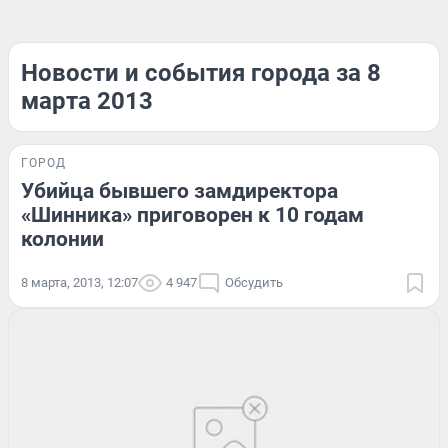
Новости и события города за 8
марта 2013
ГОРОД
Убийца бывшего замдиректора
«Шинника» приговорен к 10 годам
колонии
8 марта, 2013, 12:07
4 947
Обсудить