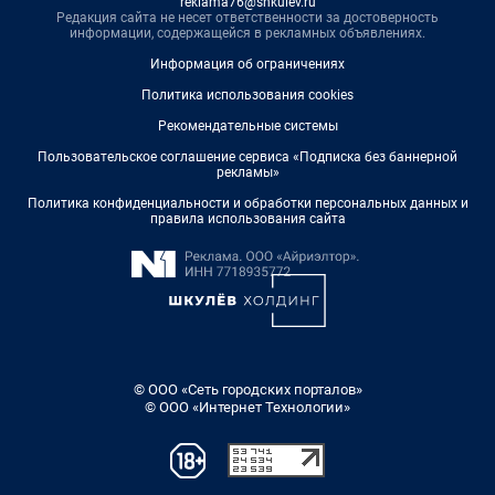
reklama76@shkulev.ru
Редакция сайта не несет ответственности за достоверность
информации, содержащейся в рекламных объявлениях.
Информация об ограничениях
Политика использования cookies
Рекомендательные системы
Пользовательское соглашение сервиса «Подписка без баннерной
рекламы»
Политика конфиденциальности и обработки персональных данных и
правила использования сайта
© ООО «Сеть городских порталов»
© ООО «Интернет Технологии»