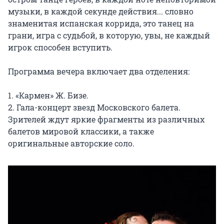
музыки, в каждой секунде действия... словно 
знаменитая испанская коррида, это танец на 
грани, игра с судьбой, в которую, увы, не каждый 
игрок способен вступить.

Программа вечера включает два отделения:

1. «Кармен» Ж. Бизе.

2. Гала-концерт звезд Московского балета. 
Зрителей ждут яркие фрагменты из различных 
балетов мировой классики, а также 
оригинальные авторские соло.