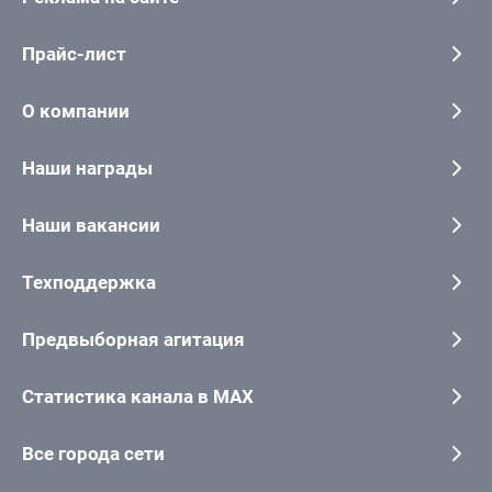
Прайс-лист
О компании
Наши награды
Наши вакансии
Техподдержка
Предвыборная агитация
Статистика канала в MAX
Все города сети