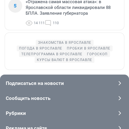
«Отражена самая массовая атака»: в
5
Ярославской области ликвидировали 88
БПЛА. Заявление губернатора
14 111
110
ЗНАКОМСТВА В ЯРОСЛАВЛЕ
ПОГОДА В ЯРОСЛАВЛЕ
ПРОБКИ В ЯРОСЛАВЛЕ
ТЕЛЕПРОГРАММА В ЯРОСЛАВЛЕ
ГОРОСКОП
КУРСЫ ВАЛЮТ В ЯРОСЛАВЛЕ
Подписаться на новости
Сообщить новость
Рубрики
Реклама на сайте