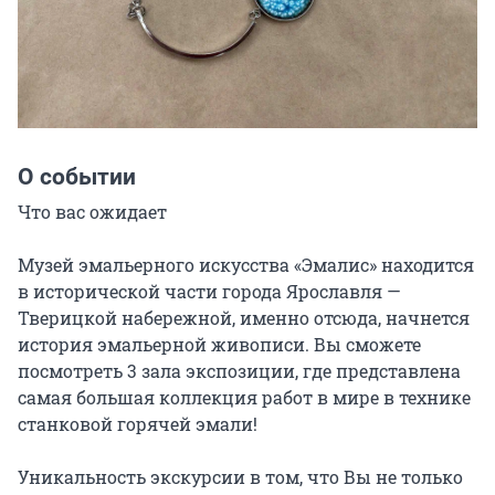
О событии
Что вас ожидает

Музей эмальерного искусства «Эмалис» находится 
в исторической части города Ярославля — 
Тверицкой набережной, именно отсюда, начнется 
история эмальерной живописи. Вы сможете 
посмотреть 3 зала экспозиции, где представлена 
самая большая коллекция работ в мире в технике 
станковой горячей эмали!

Уникальность экскурсии в том, что Вы не только 