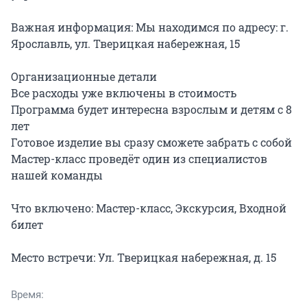
Важная информация: Мы находимся по адресу: г. 
Ярославль, ул. Тверицкая набережная, 15

Организационные детали

Все расходы уже включены в стоимость

Программа будет интересна взрослым и детям с 8 
лет

Готовое изделие вы сразу сможете забрать с собой

Мастер-класс проведёт один из специалистов 
нашей команды

Что включено: Мастер-класс, Экскурсия, Входной 
билет

Место встречи: Ул. Тверицкая набережная, д. 15
Время: