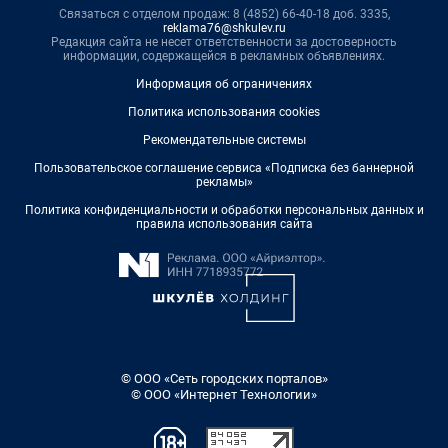
Связаться с отделом продаж: 8 (4852) 66-40-18 доб. 3335,
reklama76@shkulev.ru
Редакция сайта не несет ответственности за достоверность
информации, содержащейся в рекламных объявлениях.
Информация об ограничениях
Политика использования cookies
Рекомендательные системы
Пользовательское соглашение сервиса «Подписка без баннерной
рекламы»
Политика конфиденциальности и обработки персональных данных и
правила использования сайта
© ООО «Сеть городских порталов»
© ООО «Интернет Технологии»