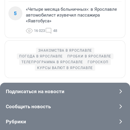
«Четыре месяца больничных»: в Ярославле
5
автомобилист изувечил пассажира
«Яавтобуса»
16 023
48
ЗНАКОМСТВА В ЯРОСЛАВЛЕ
ПОГОДА В ЯРОСЛАВЛЕ
ПРОБКИ В ЯРОСЛАВЛЕ
ТЕЛЕПРОГРАММА В ЯРОСЛАВЛЕ
ГОРОСКОП
КУРСЫ ВАЛЮТ В ЯРОСЛАВЛЕ
Подписаться на новости
Сообщить новость
Рубрики