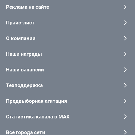
Реклама на сайте
Прайс-лист
О компании
Наши награды
Наши вакансии
Техподдержка
Предвыборная агитация
Статистика канала в MAX
Все города сети