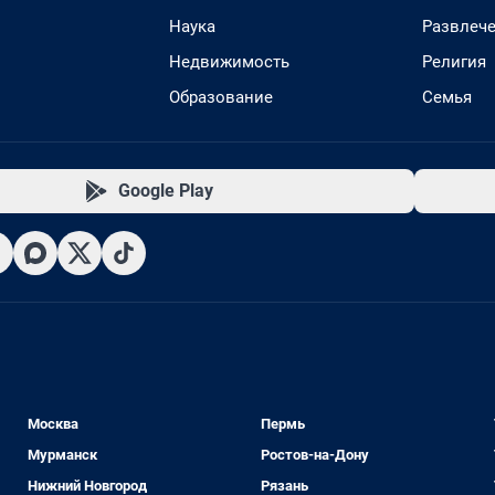
Наука
Развлеч
Недвижимость
Религия
Образование
Семья
Google Play
Москва
Пермь
Мурманск
Ростов-на-Дону
Нижний Новгород
Рязань