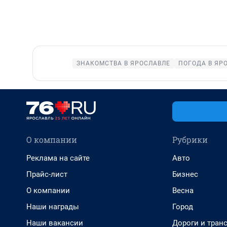
ЗНАКОМСТВА В ЯРОСЛАВЛЕ
ПОГОДА В ЯР
О компании
Рубрики
Реклама на сайте
Авто
Прайс-лист
Бизнес
О компании
Весна
Наши награды
Город
Наши вакансии
Дороги и тран