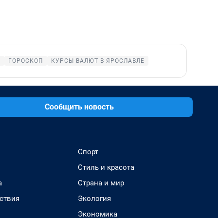
Е
ГОРОСКОП
КУРСЫ ВАЛЮТ В ЯРОСЛАВЛЕ
Сообщить новость
Спорт
Стиль и красота
а
Страна и мир
ствия
Экология
Экономика