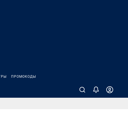
ГРЫ
ПРОМОКОДЫ