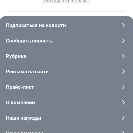
ПОГОДА В ЯРОСЛАВЛЕ
Подписаться на новости
Сообщить новость
Рубрики
Реклама на сайте
Прайс-лист
О компании
Наши награды