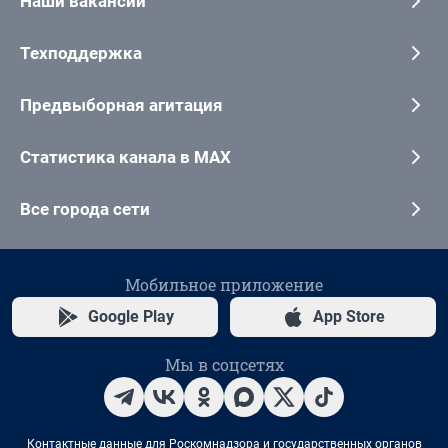
Наши вакансии
Техподдержка
Предвыборная агитация
Статистика канала в MAX
Все города сети
Мобильное приложение
Google Play
App Store
Мы в соцсетях
Контактные данные для Роскомнадзора и государственных органов