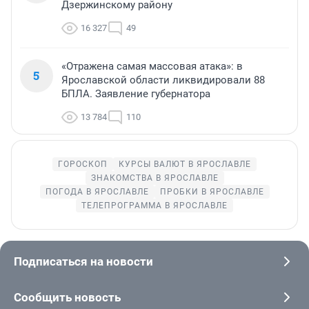
Дзержинскому району
16 327
49
«Отражена самая массовая атака»: в
5
Ярославской области ликвидировали 88
БПЛА. Заявление губернатора
13 784
110
ГОРОСКОП
КУРСЫ ВАЛЮТ В ЯРОСЛАВЛЕ
ЗНАКОМСТВА В ЯРОСЛАВЛЕ
ПОГОДА В ЯРОСЛАВЛЕ
ПРОБКИ В ЯРОСЛАВЛЕ
ТЕЛЕПРОГРАММА В ЯРОСЛАВЛЕ
Подписаться на новости
Сообщить новость