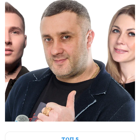
ТОП 5