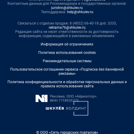
Контактные данные для Роскомнадзора и государственных органов:
juristnn@shkulev.ru
Техподдержка:
help@shkulev.ru
Связаться с отделом продаж: 8 (4852) 66-40-18 доб. 3335,
reklama76@shkulev.ru
Редакция сайта не несет ответственности за достоверность
информации, содержащейся в рекламных объявлениях.
Информация об ограничениях
Политика использования cookies
Рекомендательные системы
Пользовательское соглашение сервиса «Подписка без баннерной
рекламы»
Политика конфиденциальности и обработки персональных данных и
правила использования сайта
© ООО «Сеть городских порталов»