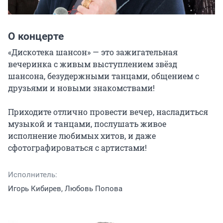
О концерте
«Дискотека шансон» — это зажигательная 
вечеринка с живым выступлением звёзд 
шансона, безудержными танцами, общением с 
друзьями и новыми знакомствами!

Приходите отлично провести вечер, насладиться 
музыкой и танцами, послушать живое 
исполнение любимых хитов, и даже 
сфотографироваться с артистами!
Исполнитель:
Игорь Кибирев, Любовь Попова