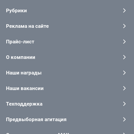
Рубрики
Реклама на сайте
Прайс-лист
О компании
Наши награды
Наши вакансии
Техподдержка
Предвыборная агитация