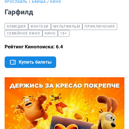
ЯРОСЛАВЛЬ
АФИША
КИНО
Гарфилд
КОМЕДИЯ
ФЭНТЕЗИ
МУЛЬТФИЛЬМ
ПРИКЛЮЧЕНИЯ
СЕМЕЙНОЕ КИНО
КИНО
18+
Рейтинг Кинопоиска: 6.4
Купить билеты