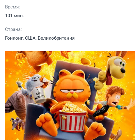
Время:
101 мин.
Страна:
Гонконг, США, Великобритания