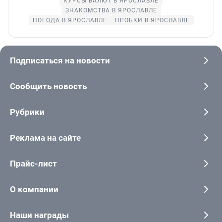
КУРСЫ ВАЛЮТ В ЯРОСЛАВЛЕ
ЗНАКОМСТВА В ЯРОСЛАВЛЕ
ПОГОДА В ЯРОСЛАВЛЕ
ПРОБКИ В ЯРОСЛАВЛЕ
Подписаться на новости
Сообщить новость
Рубрики
Реклама на сайте
Прайс-лист
О компании
Наши награды